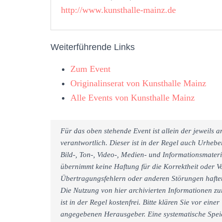
http://www.kunsthalle-mainz.de
Weiterführende Links
Zum Event
Originalinserat von Kunsthalle Mainz
Alle Events von Kunsthalle Mainz
Für das oben stehende Event ist allein der jeweils
verantwortlich. Dieser ist in der Regel auch Urheb
Bild-, Ton-, Video-, Medien- und Informationsmate
übernimmt keine Haftung für die Korrektheit oder Vo
Übertragungsfehlern oder anderen Störungen haftet 
Die Nutzung von hier archivierten Informationen zu
ist in der Regel kostenfrei. Bitte klären Sie vor e
angegebenen Herausgeber. Eine systematische Spei