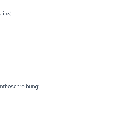
ainz)
ntbeschreibung: