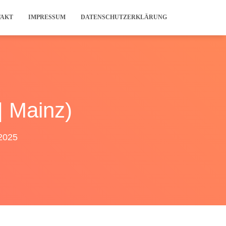
TAKT
IMPRESSUM
DATENSCHUTZERKLÄRUNG
| Mainz)
2025