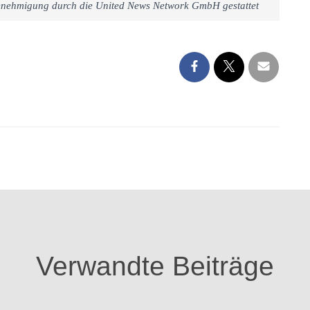
 Genehmigung durch die United News Network GmbH gestattet
Verwandte Beiträge