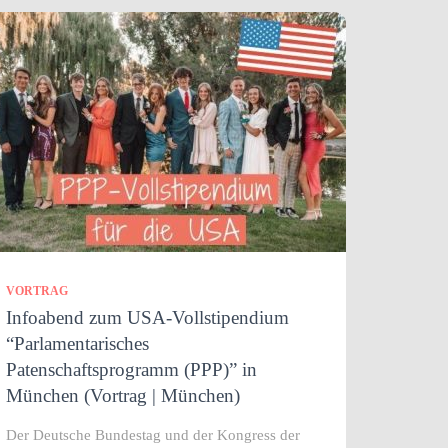
VORTRAG
Infoabend zum USA-Vollstipendium
“Parlamentarisches
Patenschaftsprogramm (PPP)” in
München (Vortrag | München)
Der Deutsche Bundestag und der Kongress der