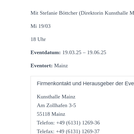
Mit Stefanie Böttcher (Direktorin Kunsthalle M
Mi 19/03
18 Uhr
Eventdatum:
19.03.25 – 19.06.25
Eventort:
Mainz
Firmenkontakt und Herausgeber der Eve
Kunsthalle Mainz
Am Zollhafen 3-5
55118 Mainz
Telefon: +49 (6131) 1269-36
Telefax: +49 (6131) 1269-37