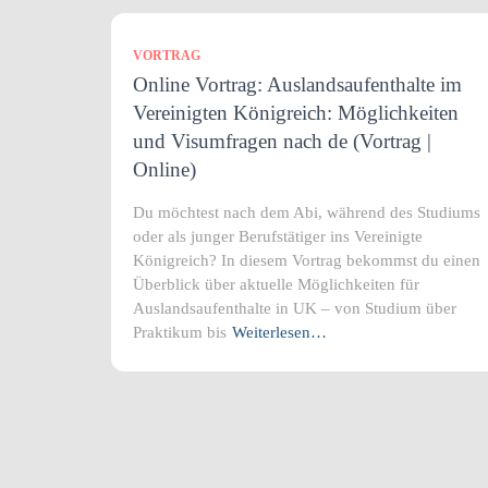
VORTRAG
Online Vortrag: Auslandsaufenthalte im
Vereinigten Königreich: Möglichkeiten
und Visumfragen nach de (Vortrag |
Online)
Du möchtest nach dem Abi, während des Studiums
oder als junger Berufstätiger ins Vereinigte
Königreich? In diesem Vortrag bekommst du einen
Überblick über aktuelle Möglichkeiten für
Auslandsaufenthalte in UK – von Studium über
Praktikum bis
Weiterlesen…