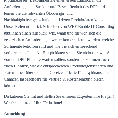
Produktpasses. Bekommen Sie einen ersten Einblick in die
Anforderungen an Struktur und Beschaffenheit des DPP und
lernen Sie die relevanten Ökodesign- und
Nachhaltigkeitseigenschaften und deren Produktdaten kennen.
Unser Referent Patrick Schneider von WEE Enable IT Consulting
gibt Ihnen einen Ausblick, wie, wann und für wen sich die
gesetzlichen Anforderungen weiter konkretisieren werden, welche
Sortimente betroffen sind und wie Sie sich entsprechend
vorbereiten sollten. An Beispieldaten sehen Sie nicht nur, was Sie
von der DPP-Pflicht erwarten sollten, sondern bekommen auch
einen Einblick, wie die entsprechenden Produkteigenschaften und
-daten Ihnen über die reine Gesetzespflichterfüllung hinaus auch
Chancen insbesondere für Vertrieb & Kostensenkung bieten
können.
Diskutieren Sie mit und stellen Sie unserem Experten Ihre Fragen!
Wir freuen uns auf Ihre Teilnahme!
Anmeldung