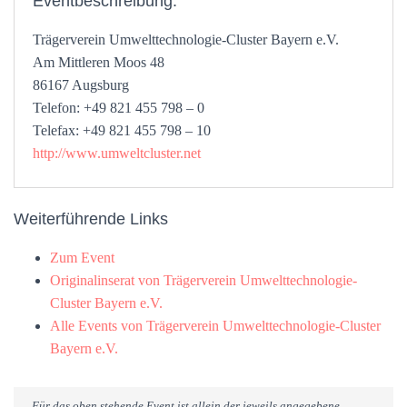
Eventbeschreibung:
Trägerverein Umwelttechnologie-Cluster Bayern e.V.
Am Mittleren Moos 48
86167 Augsburg
Telefon: +49 821 455 798 – 0
Telefax: +49 821 455 798 – 10
http://www.umweltcluster.net
Weiterführende Links
Zum Event
Originalinserat von Trägerverein Umwelttechnologie-
Cluster Bayern e.V.
Alle Events von Trägerverein Umwelttechnologie-Cluster
Bayern e.V.
Für das oben stehende Event ist allein der jeweils angegebene