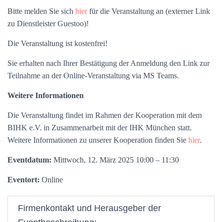
Bitte melden Sie sich
hier
für die Veranstaltung an (externer Link
zu Dienstleister Guestoo)!
Die Veranstaltung ist kostenfrei!
Sie erhalten nach Ihrer Bestätigung der Anmeldung den Link zur
Teilnahme an der Online-Veranstaltung via MS Teams.
Weitere Informationen
Die Veranstaltung findet im Rahmen der Kooperation mit dem
BIHK e.V. in Zusammenarbeit mit der IHK München statt.
Weitere Informationen zu unserer Kooperation finden Sie
hier
.
Eventdatum:
Mittwoch, 12. März 2025 10:00 – 11:30
Eventort:
Online
Firmenkontakt und Herausgeber der