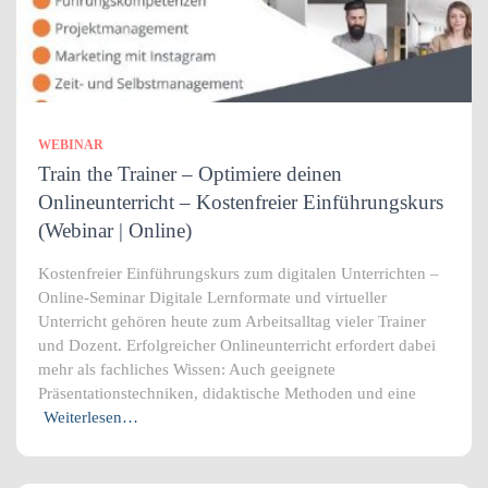
WEBINAR
Train the Trainer – Optimiere deinen
Onlineunterricht – Kostenfreier Einführungskurs
(Webinar | Online)
Kostenfreier Einführungskurs zum digitalen Unterrichten –
Online-Seminar Digitale Lernformate und virtueller
Unterricht gehören heute zum Arbeitsalltag vieler Trainer
und Dozent. Erfolgreicher Onlineunterricht erfordert dabei
mehr als fachliches Wissen: Auch geeignete
Präsentationstechniken, didaktische Methoden und eine
Weiterlesen…