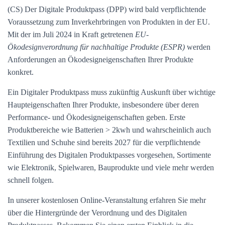
(CS) Der Digitale Produktpass (DPP) wird bald verpflichtende
Voraussetzung zum Inverkehrbringen von Produkten in der EU.
Mit der im Juli 2024 in Kraft getretenen
EU-
Ökodesignverordnung für nachhaltige Produkte (ESPR)
werden
Anforderungen an Ökodesigneigenschaften Ihrer Produkte
konkret.
Ein Digitaler Produktpass muss zukünftig Auskunft über wichtige
Haupteigenschaften Ihrer Produkte, insbesondere über deren
Performance- und Ökodesigneigenschaften geben. Erste
Produktbereiche wie Batterien > 2kwh und wahrscheinlich auch
Textilien und Schuhe sind bereits 2027 für die verpflichtende
Einführung des Digitalen Produktpasses vorgesehen, Sortimente
wie Elektronik, Spielwaren, Bauprodukte und viele mehr werden
schnell folgen.
In unserer kostenlosen Online-Veranstaltung erfahren Sie mehr
über die Hintergründe der Verordnung und des Digitalen