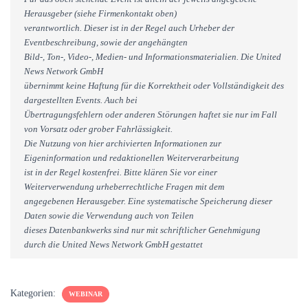
Herausgeber (siehe Firmenkontakt oben)
verantwortlich. Dieser ist in der Regel auch Urheber der
Eventbeschreibung, sowie der angehängten
Bild-, Ton-, Video-, Medien- und Informationsmaterialien. Die United
News Network GmbH
übernimmt keine Haftung für die Korrektheit oder Vollständigkeit des
dargestellten Events. Auch bei
Übertragungsfehlern oder anderen Störungen haftet sie nur im Fall
von Vorsatz oder grober Fahrlässigkeit.
Die Nutzung von hier archivierten Informationen zur
Eigeninformation und redaktionellen Weiterverarbeitung
ist in der Regel kostenfrei. Bitte klären Sie vor einer
Weiterverwendung urheberrechtliche Fragen mit dem
angegebenen Herausgeber. Eine systematische Speicherung dieser
Daten sowie die Verwendung auch von Teilen
dieses Datenbankwerks sind nur mit schriftlicher Genehmigung
durch die United News Network GmbH gestattet
Kategorien:
WEBINAR