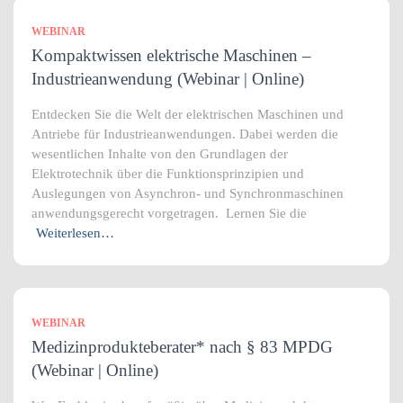
WEBINAR
Kompaktwissen elektrische Maschinen –
Industrieanwendung (Webinar | Online)
Entdecken Sie die Welt der elektrischen Maschinen und
Antriebe für Industrieanwendungen. Dabei werden die
wesentlichen Inhalte von den Grundlagen der
Elektrotechnik über die Funktionsprinzipien und
Auslegungen von Asynchron- und Synchronmaschinen
anwendungsgerecht vorgetragen. Lernen Sie die
Weiterlesen…
WEBINAR
Medizinprodukteberater* nach § 83 MPDG
(Webinar | Online)