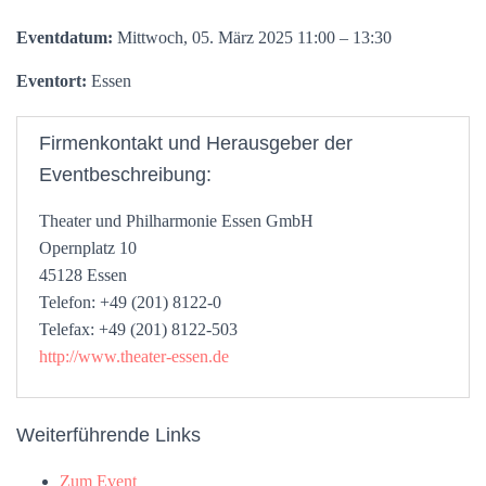
Eventdatum:
Mittwoch, 05. März 2025 11:00 – 13:30
Eventort:
Essen
Firmenkontakt und Herausgeber der
Eventbeschreibung:
Theater und Philharmonie Essen GmbH
Opernplatz 10
45128 Essen
Telefon: +49 (201) 8122-0
Telefax: +49 (201) 8122-503
http://www.theater-essen.de
Weiterführende Links
Zum Event