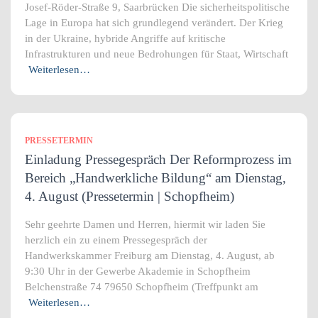
Josef-Röder-Straße 9, Saarbrücken Die sicherheitspolitische
Lage in Europa hat sich grundlegend verändert. Der Krieg
in der Ukraine, hybride Angriffe auf kritische
Infrastrukturen und neue Bedrohungen für Staat, Wirtschaft
Weiterlesen…
PRESSETERMIN
Einladung Pressegespräch Der Reformprozess im
Bereich „Handwerkliche Bildung“ am Dienstag,
4. August (Pressetermin | Schopfheim)
Sehr geehrte Damen und Herren, hiermit wir laden Sie
herzlich ein zu einem Pressegespräch der
Handwerkskammer Freiburg am Dienstag, 4. August, ab
9:30 Uhr in der Gewerbe Akademie in Schopfheim
Belchenstraße 74 79650 Schopfheim (Treffpunkt am
Weiterlesen…