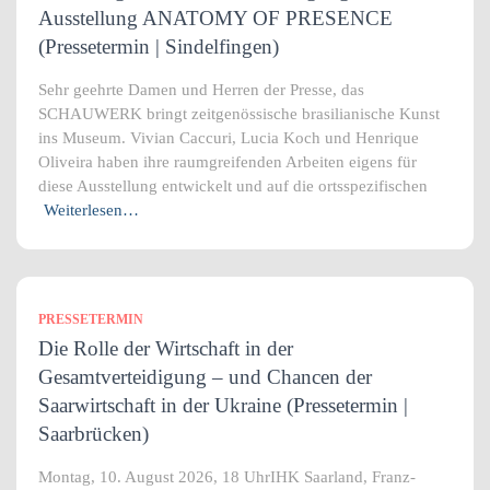
Ausstellung ANATOMY OF PRESENCE
(Pressetermin | Sindelfingen)
Sehr geehrte Damen und Herren der Presse, das
SCHAUWERK bringt zeitgenössische brasilianische Kunst
ins Museum. Vivian Caccuri, Lucia Koch und Henrique
Oliveira haben ihre raumgreifenden Arbeiten eigens für
diese Ausstellung entwickelt und auf die ortsspezifischen
Weiterlesen…
PRESSETERMIN
Die Rolle der Wirtschaft in der
Gesamtverteidigung – und Chancen der
Saarwirtschaft in der Ukraine (Pressetermin |
Saarbrücken)
Montag, 10. August 2026, 18 UhrIHK Saarland, Franz-