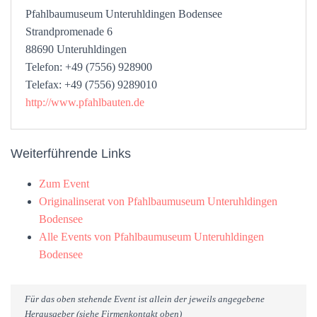
Pfahlbaumuseum Unteruhldingen Bodensee
Strandpromenade 6
88690 Unteruhldingen
Telefon: +49 (7556) 928900
Telefax: +49 (7556) 9289010
http://www.pfahlbauten.de
Weiterführende Links
Zum Event
Originalinserat von Pfahlbaumuseum Unteruhldingen
Bodensee
Alle Events von Pfahlbaumuseum Unteruhldingen
Bodensee
Für das oben stehende Event ist allein der jeweils angegebene
Herausgeber (siehe Firmenkontakt oben)