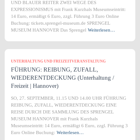
UND BLAUER REITER ZWEI WEGE DES
EXPRESSIONISMUS mit Frank Kurzhals Museumseintritt:
14 Euro, ermäßigt 6 Euro, zzgl. Führung 3 Euro Online
Buchung: tickets.sprengel-museum.de SPRENGEL
MUSEUM HANNOVER Das Sprengel
Weiterlesen…
UNTERHALTUNG UND FREIZEITVERANSTALTUNG
FÜHRUNG: REIBUNG, ZUFALL,
WIEDERENTDECKUNG (Unterhaltung /
Freizeit | Hannover)
SO, 27. SEPTEMBER, 11.15 UND 14.00 UHR FÜHRUNG
REIBUNG, ZUFALL, WIEDERENTDECKUNG EINE
REISE DURCH DIE SAMMLUNG DES SPRENGEL
MUSEUM HANNOVER mit Frank Kurzhals
Museumseintritt: 14 Euro, ermäßigt 6 Euro, zzgl. Führung 3
Euro Online Buchung:
Weiterlesen…