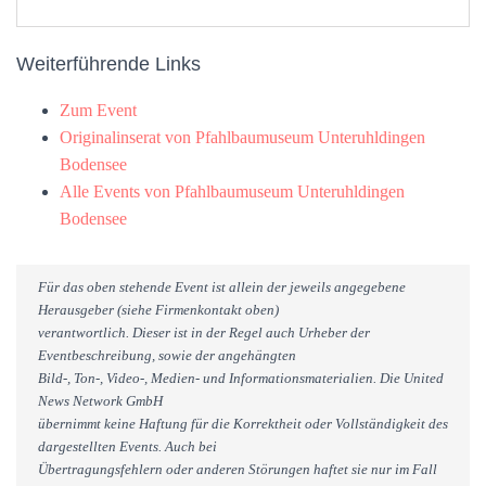
Weiterführende Links
Zum Event
Originalinserat von Pfahlbaumuseum Unteruhldingen
Bodensee
Alle Events von Pfahlbaumuseum Unteruhldingen
Bodensee
Für das oben stehende Event ist allein der jeweils angegebene
Herausgeber (siehe Firmenkontakt oben)
verantwortlich. Dieser ist in der Regel auch Urheber der
Eventbeschreibung, sowie der angehängten
Bild-, Ton-, Video-, Medien- und Informationsmaterialien. Die United
News Network GmbH
übernimmt keine Haftung für die Korrektheit oder Vollständigkeit des
dargestellten Events. Auch bei
Übertragungsfehlern oder anderen Störungen haftet sie nur im Fall