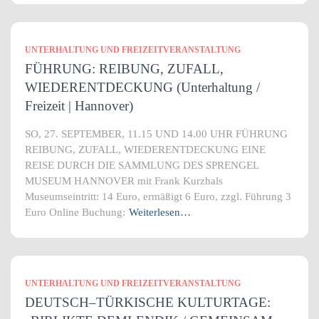
UNTERHALTUNG UND FREIZEITVERANSTALTUNG
FÜHRUNG: REIBUNG, ZUFALL,
WIEDERENTDECKUNG (Unterhaltung /
Freizeit | Hannover)
SO, 27. SEPTEMBER, 11.15 UND 14.00 UHR FÜHRUNG
REIBUNG, ZUFALL, WIEDERENTDECKUNG EINE
REISE DURCH DIE SAMMLUNG DES SPRENGEL
MUSEUM HANNOVER mit Frank Kurzhals
Museumseintritt: 14 Euro, ermäßigt 6 Euro, zzgl. Führung 3
Euro Online Buchung:
Weiterlesen…
UNTERHALTUNG UND FREIZEITVERANSTALTUNG
DEUTSCH–TÜRKISCHE KULTURTAGE: