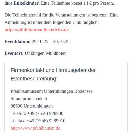
ihre Enkelkinder
. Eine Teilnahme kostet 14 € pro Person.
Die Teilnehmerzahl für die Veranstaltungen ist begrenzt. Eine
Anmeldung ist unter dem folgenden Link möglich:
https://pfahlbauten.ticketfritz.de
Eventdatum:
29.10.25 – 30.10.25
Eventort:
Uhldingen-Mühlhofen
Firmenkontakt und Herausgeber der
Eventbeschreibung:
Pfahlbaumuseum Unteruhldingen Bodensee
Strandpromenade 6
88690 Unteruhldingen
Telefon: +49 (7556) 928900
Telefax: +49 (7556) 9289010
http://www.pfahlbauten.de