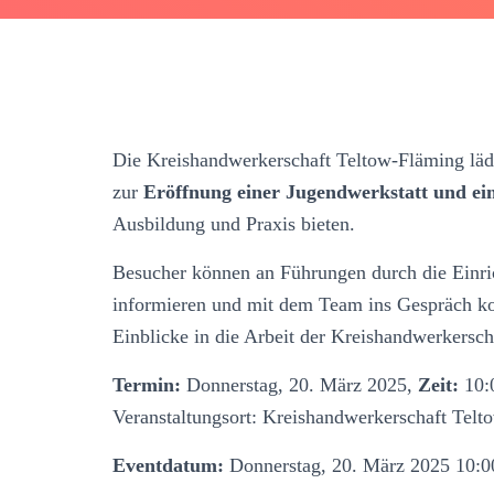
Die Kreishandwerkerschaft Teltow-Fläming läd
zur
Eröffnung einer Jugendwerkstatt und ein
Ausbildung und Praxis bieten.
Besucher können an Führungen durch die Einr
informieren und mit dem Team ins Gespräch ko
Einblicke in die Arbeit der Kreishandwerkersch
Termin:
Donnerstag, 20. März 2025,
Zeit:
10:0
Veranstaltungsort: Kreishandwerkerschaft Tel
Eventdatum:
Donnerstag, 20. März 2025 10:0