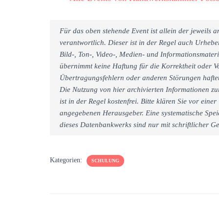
Für das oben stehende Event ist allein der jeweils
verantwortlich. Dieser ist in der Regel auch Urheb
Bild-, Ton-, Video-, Medien- und Informationsmate
übernimmt keine Haftung für die Korrektheit oder Vo
Übertragungsfehlern oder anderen Störungen haftet 
Die Nutzung von hier archivierten Informationen zu
ist in der Regel kostenfrei. Bitte klären Sie vor e
angegebenen Herausgeber. Eine systematische Spei
dieses Datenbankwerks sind nur mit schriftlicher
Kategorien:
SCHULUNG