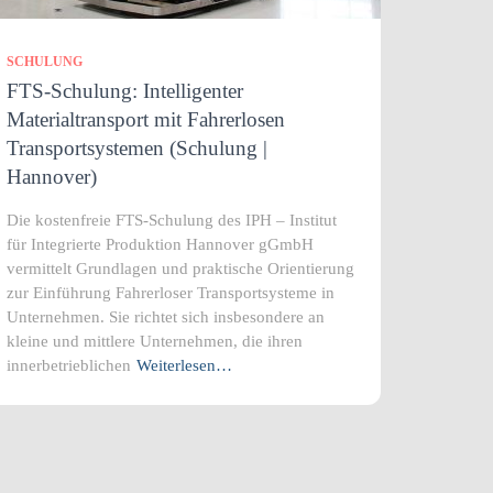
SCHULUNG
FTS-Schulung: Intelligenter
Materialtransport mit Fahrerlosen
Transportsystemen (Schulung |
Hannover)
Die kostenfreie FTS-Schulung des IPH – Institut
für Integrierte Produktion Hannover gGmbH
vermittelt Grundlagen und praktische Orientierung
zur Einführung Fahrerloser Transportsysteme in
Unternehmen. Sie richtet sich insbesondere an
kleine und mittlere Unternehmen, die ihren
innerbetrieblichen
Weiterlesen…