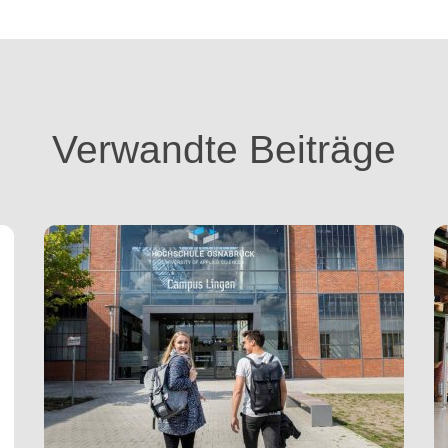
Verwandte Beiträge