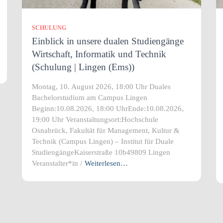
SCHULUNG
Einblick in unsere dualen Studiengänge
Wirtschaft, Informatik und Technik
(Schulung | Lingen (Ems))
Montag, 10. August 2026, 18:00 Uhr Duales
Bachelorstudium am Campus Lingen
Beginn:10.08.2026, 18:00 UhrEnde:10.08.2026,
19:00 Uhr Veranstaltungsort:Hochschule
Osnabrück, Fakultät für Management, Kultur &
Technik (Campus Lingen) – Institut für Duale
StudiengängeKaiserstraße 10b49809 Lingen
Veranstalter*in /
Weiterlesen…