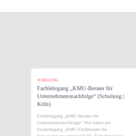
SCHULUNG
Fachlehrgang „KMU-Berater für
Unternehmensnachfolge“ (Schulung |
Köln)
Fachlehrgang „KMU-Berater für
Unternehmernachfolge“ Was bietet der
Fachlehrgang „KMU-Fachberater für