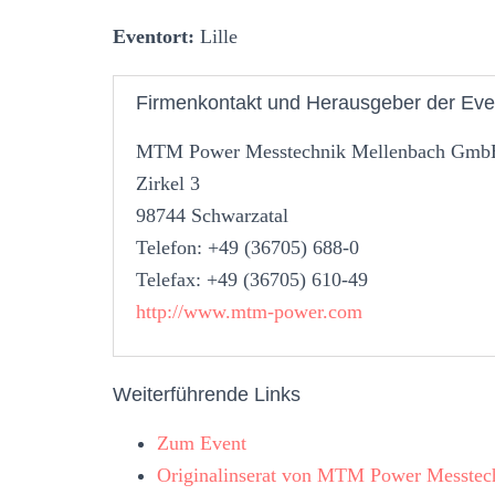
Eventort:
Lille
Firmenkontakt und Herausgeber der Eve
MTM Power Messtechnik Mellenbach Gmb
Zirkel 3
98744 Schwarzatal
Telefon: +49 (36705) 688-0
Telefax: +49 (36705) 610-49
http://www.mtm-power.com
Weiterführende Links
Zum Event
Originalinserat von MTM Power Messte