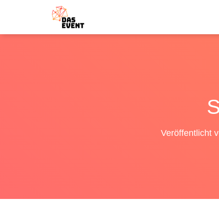
S
Veröffentlicht