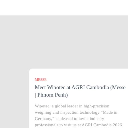
MESSE
Meet Wipotec at AGRI Cambodia (Messe
| Phnom Penh)
Wipotec, a global leader in high-precision
weighing and inspection technology “Made in
Germany,” is pleased to invite industry
professionals to visit us at AGRI Cambodia 2026.