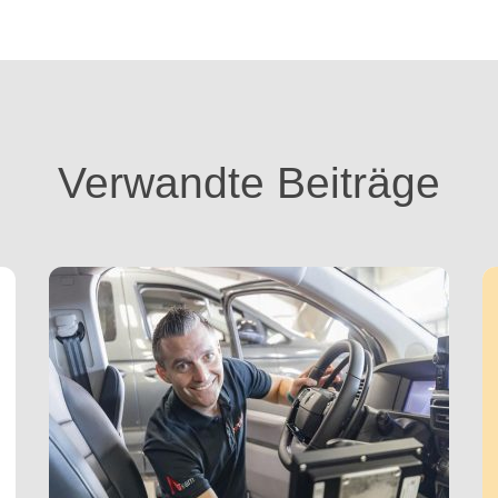
Verwandte Beiträge