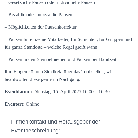
– Gesetzliche Pausen oder individuelle Pausen
– Bezahlte oder unbezahlte Pausen
– Möglichkeiten der Pausenkorrektur
– Pausen für einzelne Mitarbeiter, für Schichten, für Gruppen und
für ganze Standorte – welche Regel greift wann
– Pausen in den Stempelmedien und Pausen bei Handzeit
Ihre Fragen können Sie direkt über das Tool stellen, wir
beantworten diese gerne im Nachgang.
Eventdatum:
Dienstag, 15. April 2025 10:00 – 10:30
Eventort:
Online
Firmenkontakt und Herausgeber der
Eventbeschreibung: