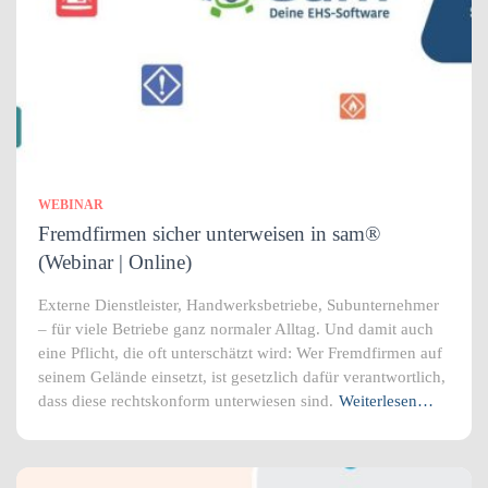
WEBINAR
Fremdfirmen sicher unterweisen in sam®
(Webinar | Online)
Externe Dienstleister, Handwerksbetriebe, Subunternehmer
– für viele Betriebe ganz normaler Alltag. Und damit auch
eine Pflicht, die oft unterschätzt wird: Wer Fremdfirmen auf
seinem Gelände einsetzt, ist gesetzlich dafür verantwortlich,
dass diese rechtskonform unterwiesen sind.
Weiterlesen…