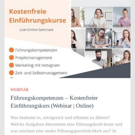
WEBINAR
Führungskompetenzen – Kostenfreier
Einführungskurs (Webinar | Online)
Was bedeutet es, erfolgreich und effizient zu führen?
Welche Aufgaben übernimmt eine Führungskraft heute und
was zeichnet eine starke Führungspersönlichkeit aus? In