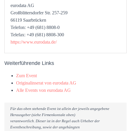
eurodata AG
Großblittersdorfer Str. 257-259
66119 Saarbrücken
Telefon: +49 (681) 8808-0
Telefax: +49 (681) 8808-300
https://www.eurodata.de/
Weiterführende Links
Zum Event
Originalinserat von eurodata AG
Alle Events von eurodata AG
Für das oben stehende Event ist allein der jeweils angegebene
Herausgeber (siehe Firmenkontakt oben)
verantwortlich. Dieser ist in der Regel auch Urheber der
Eventbeschreibung, sowie der angehängten