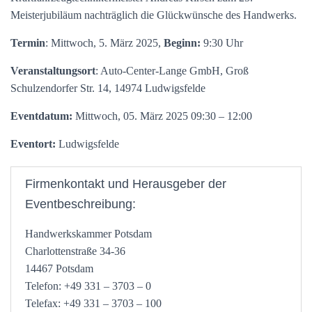
Meisterjubiläum
nachträglich
die Glückwünsche des Handwerks.
Termin
: Mittwoch, 5. März 2025,
Beginn:
9:30 Uhr
Veranstaltungsort
: Auto-Center-Lange GmbH, Groß
Schulzendorfer Str. 14, 14974 Ludwigsfelde
Eventdatum:
Mittwoch, 05. März 2025 09:30 – 12:00
Eventort:
Ludwigsfelde
Firmenkontakt und Herausgeber der
Eventbeschreibung:
Handwerkskammer Potsdam
Charlottenstraße 34-36
14467 Potsdam
Telefon: +49 331 – 3703 – 0
Telefax: +49 331 – 3703 – 100