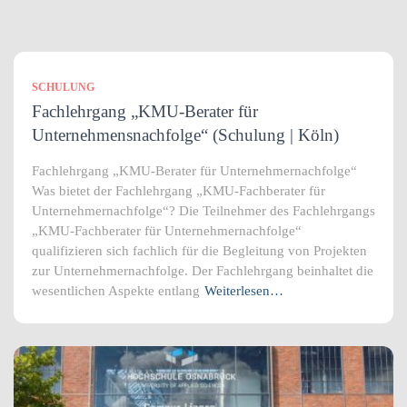
SCHULUNG
Fachlehrgang „KMU-Berater für
Unternehmensnachfolge“ (Schulung | Köln)
Fachlehrgang „KMU-Berater für Unternehmernachfolge“
Was bietet der Fachlehrgang „KMU-Fachberater für
Unternehmernachfolge“? Die Teilnehmer des Fachlehrgangs
„KMU-Fachberater für Unternehmernachfolge“
qualifizieren sich fachlich für die Begleitung von Projekten
zur Unternehmernachfolge. Der Fachlehrgang beinhaltet die
wesentlichen Aspekte entlang
Weiterlesen…