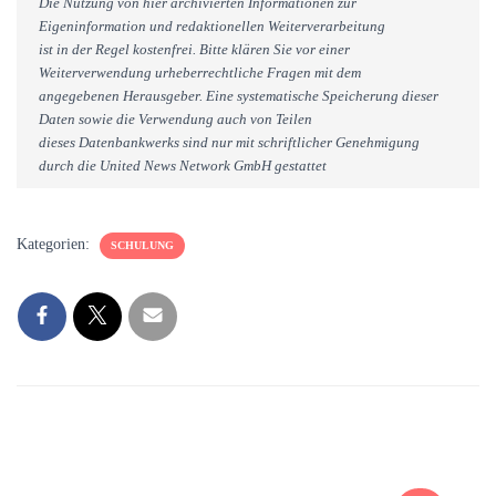
Die Nutzung von hier archivierten Informationen zur
Eigeninformation und redaktionellen Weiterverarbeitung
ist in der Regel kostenfrei. Bitte klären Sie vor einer
Weiterverwendung urheberrechtliche Fragen mit dem
angegebenen Herausgeber. Eine systematische Speicherung dieser
Daten sowie die Verwendung auch von Teilen
dieses Datenbankwerks sind nur mit schriftlicher Genehmigung
durch die United News Network GmbH gestattet
Kategorien:
SCHULUNG