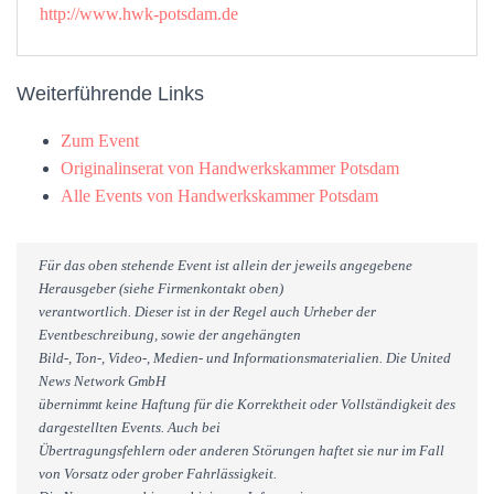
http://www.hwk-potsdam.de
Weiterführende Links
Zum Event
Originalinserat von Handwerkskammer Potsdam
Alle Events von Handwerkskammer Potsdam
Für das oben stehende Event ist allein der jeweils angegebene
Herausgeber (siehe Firmenkontakt oben)
verantwortlich. Dieser ist in der Regel auch Urheber der
Eventbeschreibung, sowie der angehängten
Bild-, Ton-, Video-, Medien- und Informationsmaterialien. Die United
News Network GmbH
übernimmt keine Haftung für die Korrektheit oder Vollständigkeit des
dargestellten Events. Auch bei
Übertragungsfehlern oder anderen Störungen haftet sie nur im Fall
von Vorsatz oder grober Fahrlässigkeit.