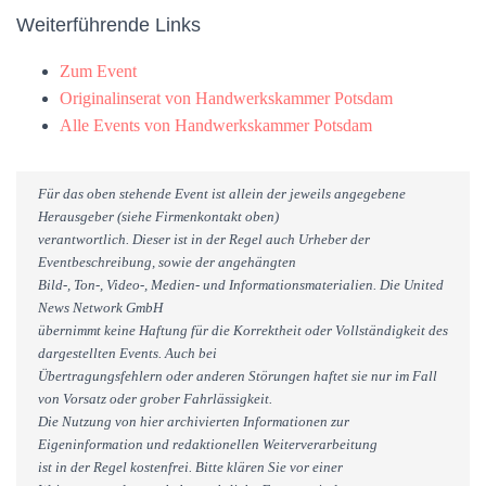
Weiterführende Links
Zum Event
Originalinserat von Handwerkskammer Potsdam
Alle Events von Handwerkskammer Potsdam
Für das oben stehende Event ist allein der jeweils angegebene
Herausgeber (siehe Firmenkontakt oben)
verantwortlich. Dieser ist in der Regel auch Urheber der
Eventbeschreibung, sowie der angehängten
Bild-, Ton-, Video-, Medien- und Informationsmaterialien. Die United
News Network GmbH
übernimmt keine Haftung für die Korrektheit oder Vollständigkeit des
dargestellten Events. Auch bei
Übertragungsfehlern oder anderen Störungen haftet sie nur im Fall
von Vorsatz oder grober Fahrlässigkeit.
Die Nutzung von hier archivierten Informationen zur
Eigeninformation und redaktionellen Weiterverarbeitung
ist in der Regel kostenfrei. Bitte klären Sie vor einer