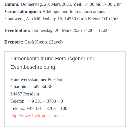
Datum:
Donnerstag, 20. März 2025,
Zeit:
14:00 bis 17:00 Uhr
Veranstaltungsort:
Bildungs- und Innovationscampus
Handwerk, Am Mühlenberg 15, 14550 Groß Kreutz OT Götz
Eventdatum:
Donnerstag, 20. März 2025 14:00 – 17:00
Eventort:
Groß Kreutz (Havel)
Firmenkontakt und Herausgeber der
Eventbeschreibung:
Handwerkskammer Potsdam
Charlottenstraße 34-36
14467 Potsdam
Telefon: +49 331 – 3703 – 0
Telefax: +49 331 – 3703 – 100
http://www.hwk-potsdam.de