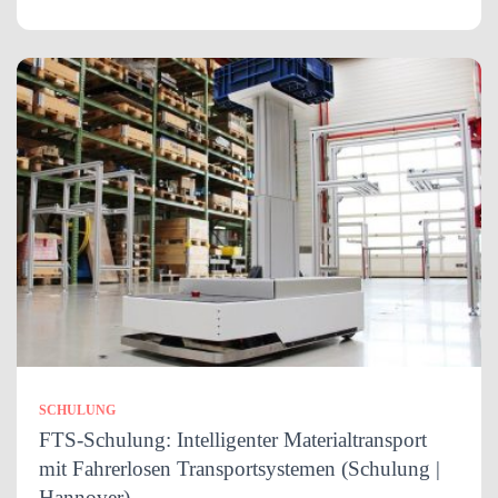
SCHULUNG
FTS-Schulung: Intelligenter Materialtransport
mit Fahrerlosen Transportsystemen (Schulung |
Hannover)