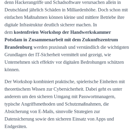
denn Hackerangriffe und Schadsoftware verursachen allein in
Deutschland jährlich Schäden in Milliardenhöhe. Doch schon mit
einfachen Maßnahmen können kleine und mittlere Betriebe ihre
digitale Infrastruktur deutlich sicherer machen. In
dem
kostenfreien Workshop der Handwerkskammer
Potsdam in Zusammenarbeit mit dem Zukunftszentrum
Brandenburg
werden praxisnah und verständlich die wichtigsten
Grundlagen der IT-Sicherheit vermittelt und gezeigt, wie
Unternehmen sich effektiv vor digitalen Bedrohungen schützen
können.
Der Workshop kombiniert praktische, spielerische Einheiten mit
theoretischem Wissen zur Cybersicherheit. Dabei geht es unter
anderem um den sicheren Umgang mit Passwortmanagern,
typische Angriffsmethoden und Schutzmaßnahmen, die
Absicherung von E-Mails, sinnvolle Strategien zur
Datensicherung sowie den sicheren Einsatz von Apps und
Endgeräten.