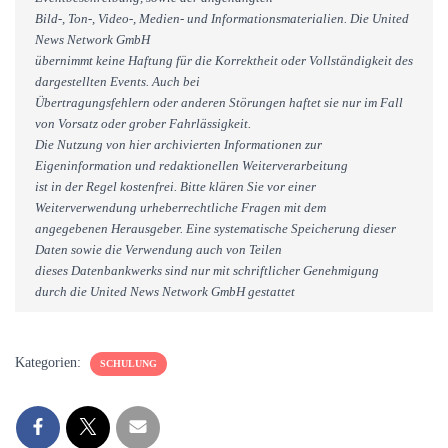
Bild-, Ton-, Video-, Medien- und Informationsmaterialien. Die United
News Network GmbH
übernimmt keine Haftung für die Korrektheit oder Vollständigkeit des
dargestellten Events. Auch bei
Übertragungsfehlern oder anderen Störungen haftet sie nur im Fall
von Vorsatz oder grober Fahrlässigkeit.
Die Nutzung von hier archivierten Informationen zur
Eigeninformation und redaktionellen Weiterverarbeitung
ist in der Regel kostenfrei. Bitte klären Sie vor einer
Weiterverwendung urheberrechtliche Fragen mit dem
angegebenen Herausgeber. Eine systematische Speicherung dieser
Daten sowie die Verwendung auch von Teilen
dieses Datenbankwerks sind nur mit schriftlicher Genehmigung
durch die United News Network GmbH gestattet
Kategorien:
SCHULUNG