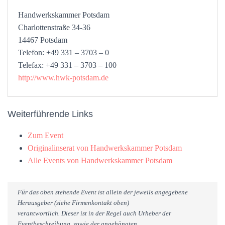
Handwerkskammer Potsdam
Charlottenstraße 34-36
14467 Potsdam
Telefon: +49 331 – 3703 – 0
Telefax: +49 331 – 3703 – 100
http://www.hwk-potsdam.de
Weiterführende Links
Zum Event
Originalinserat von Handwerkskammer Potsdam
Alle Events von Handwerkskammer Potsdam
Für das oben stehende Event ist allein der jeweils angegebene
Herausgeber (siehe Firmenkontakt oben)
verantwortlich. Dieser ist in der Regel auch Urheber der
Eventbeschreibung, sowie der angehängten