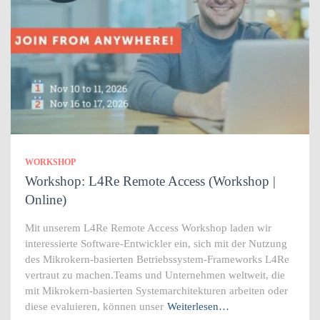
WORKSHOP
Workshop: L4Re Remote Access (Workshop |
Online)
Mit unserem L4Re Remote Access Workshop laden wir
interessierte Software-Entwickler ein, sich mit der Nutzung
des Mikrokern-basierten Betriebssystem-Frameworks L4Re
vertraut zu machen.Teams und Unternehmen weltweit, die
mit Mikrokern-basierten Systemarchitekturen arbeiten oder
diese evaluieren, können unser
Weiterlesen…