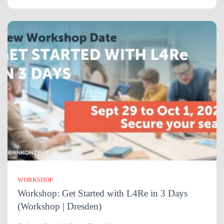
WORKSHOP
Workshop: Get Started with L4Re in 3 Days
(Workshop | Dresden)