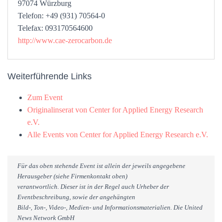
97074 Würzburg
Telefon: +49 (931) 70564-0
Telefax: 093170564600
http://www.cae-zerocarbon.de
Weiterführende Links
Zum Event
Originalinserat von Center for Applied Energy Research
e.V.
Alle Events von Center for Applied Energy Research e.V.
Für das oben stehende Event ist allein der jeweils angegebene
Herausgeber (siehe Firmenkontakt oben)
verantwortlich. Dieser ist in der Regel auch Urheber der
Eventbeschreibung, sowie der angehängten
Bild-, Ton-, Video-, Medien- und Informationsmaterialien. Die United
News Network GmbH