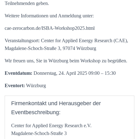
Teilnehmenden geben.
Weitere Informationen und Anmeldung unter:
cae-zerocarbon.de/ISBA-Workshop2025.html
Veranstaltungsort: Center for Applied Energy Research (CAE),
Magdalene-Schoch-Straße 3, 97074 Würzburg
Wir freuen uns, Sie in Würzburg beim Workshop zu begrüßen.
Eventdatum:
Donnerstag, 24. April 2025 09:00 – 15:30
Eventort:
Würzburg
Firmenkontakt und Herausgeber der
Eventbeschreibung:
Center for Applied Energy Research e.V.
Magdalene-Schoch-Straße 3