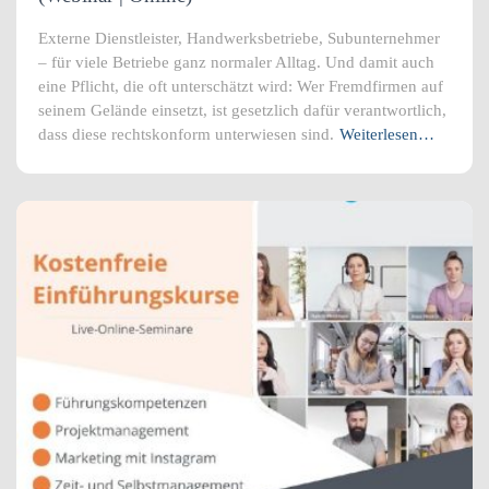
Externe Dienstleister, Handwerksbetriebe, Subunternehmer
– für viele Betriebe ganz normaler Alltag. Und damit auch
eine Pflicht, die oft unterschätzt wird: Wer Fremdfirmen auf
seinem Gelände einsetzt, ist gesetzlich dafür verantwortlich,
dass diese rechtskonform unterwiesen sind.
Weiterlesen…