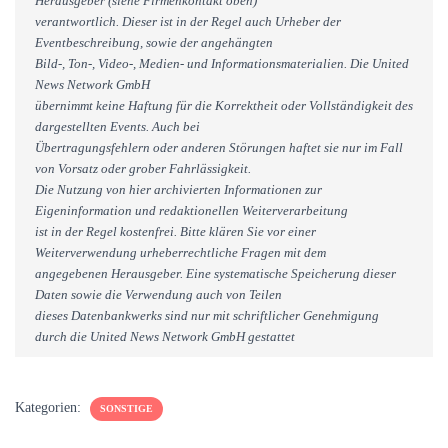
Herausgeber (siehe Firmenkontakt oben)
verantwortlich. Dieser ist in der Regel auch Urheber der
Eventbeschreibung, sowie der angehängten
Bild-, Ton-, Video-, Medien- und Informationsmaterialien. Die United
News Network GmbH
übernimmt keine Haftung für die Korrektheit oder Vollständigkeit des
dargestellten Events. Auch bei
Übertragungsfehlern oder anderen Störungen haftet sie nur im Fall
von Vorsatz oder grober Fahrlässigkeit.
Die Nutzung von hier archivierten Informationen zur
Eigeninformation und redaktionellen Weiterverarbeitung
ist in der Regel kostenfrei. Bitte klären Sie vor einer
Weiterverwendung urheberrechtliche Fragen mit dem
angegebenen Herausgeber. Eine systematische Speicherung dieser
Daten sowie die Verwendung auch von Teilen
dieses Datenbankwerks sind nur mit schriftlicher Genehmigung
durch die United News Network GmbH gestattet
Kategorien:
SONSTIGE