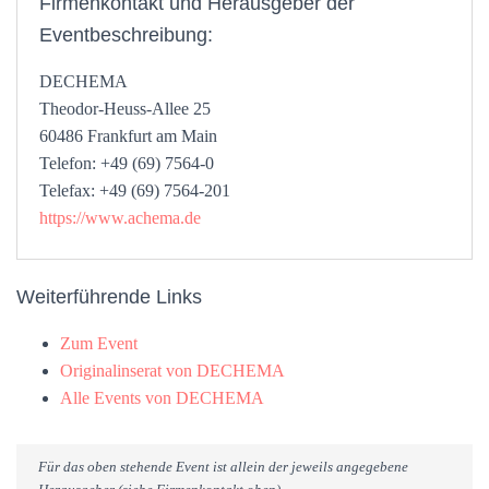
Firmenkontakt und Herausgeber der
Eventbeschreibung:
DECHEMA
Theodor-Heuss-Allee 25
60486 Frankfurt am Main
Telefon: +49 (69) 7564-0
Telefax: +49 (69) 7564-201
https://www.achema.de
Weiterführende Links
Zum Event
Originalinserat von DECHEMA
Alle Events von DECHEMA
Für das oben stehende Event ist allein der jeweils angegebene