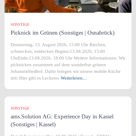
SONSTIGE
Picknick im Grünen (Sonstiges | Osnabrück)
Donnerstag, 13. August 2026, 15:00 Uhr Riechen,
schmecken, entdecken Beginn:13.08.2026, 15:00
UhrEnde:13.08.2026, 18:00 Uhr Weitere Informationen: Wir
picknicken zusammen auf dem wunderbar grünen
Johannisfriedhof. Dafür bringen wir unsere mobile Küche
mit: Hier gibt es Leckeres
Weiterlesen…
SONSTIGE
ams.Solution AG: Experience Day in Kassel
(Sonstiges | Kassel)