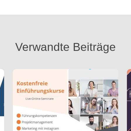
Verwandte Beiträge