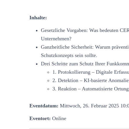
Inhalte:
Gesetzliche Vorgaben: Was bedeuten CER
Unternehmen?
Ganzheitliche Sicherheit: Warum präventiv
Schutzkonzepts sein sollte.
Drei Schritte zum Schutz Ihrer Funkkomm
1. Protokollierung – Digitale Erfass
2. Detektion – KI-basierte Anomal
3. Reaktion – Automatisierte Ortung
Eventdatum:
Mittwoch, 26. Februar 2025 10:0
Eventort:
Online