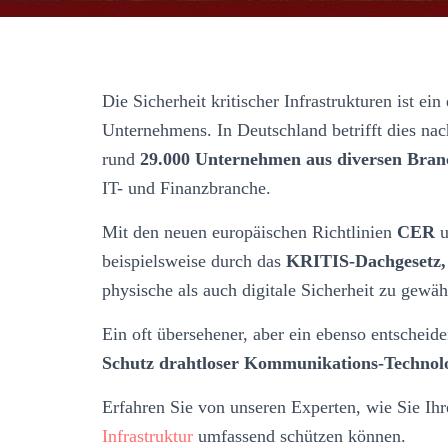
Die Sicherheit kritischer Infrastrukturen ist ein
Unternehmens. In Deutschland betrifft dies na
rund
29.000 Unternehmen aus diversen Bran
IT- und Finanzbranche.
Mit den neuen europäischen Richtlinien
CER
u
beispielsweise durch das
KRITIS-Dachgesetz,
physische als auch digitale Sicherheit zu gewäh
Ein oft übersehener, aber ein ebenso entscheide
Schutz drahtloser Kommunikations-Technolo
Erfahren Sie von unseren Experten, wie Sie I
Infrastruktur
umfassend schützen können.