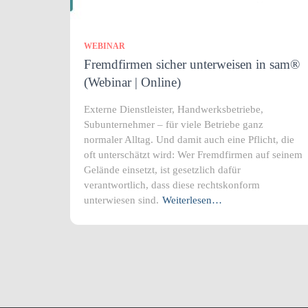
WEBINAR
Fremdfirmen sicher unterweisen in sam®
(Webinar | Online)
Externe Dienstleister, Handwerksbetriebe,
Subunternehmer – für viele Betriebe ganz
normaler Alltag. Und damit auch eine Pflicht, die
oft unterschätzt wird: Wer Fremdfirmen auf seinem
Gelände einsetzt, ist gesetzlich dafür
verantwortlich, dass diese rechtskonform
unterwiesen sind.
Weiterlesen…