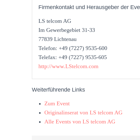
Firmenkontakt und Herausgeber der Eve
LS telcom AG
Im Gewerbegebiet 31-33
77839 Lichtenau
Telefon: +49 (7227) 9535-600
Telefax: +49 (7227) 9535-605
http://www.LStelcom.com
Weiterführende Links
Zum Event
Originalinserat von LS telcom AG
Alle Events von LS telcom AG