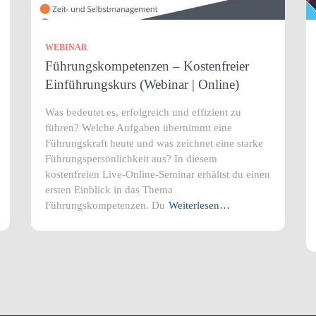
WEBINAR
Führungskompetenzen – Kostenfreier
Einführungskurs (Webinar | Online)
Was bedeutet es, erfolgreich und effizient zu
führen? Welche Aufgaben übernimmt eine
Führungskraft heute und was zeichnet eine starke
Führungspersönlichkeit aus? In diesem
kostenfreien Live-Online-Seminar erhältst du einen
ersten Einblick in das Thema
Führungskompetenzen. Du
Weiterlesen…