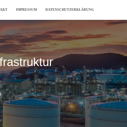
TAKT
IMPRESSUM
DATENSCHUTZERKLÄRUNG
rastruktur
5