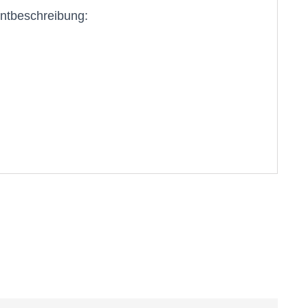
ntbeschreibung: