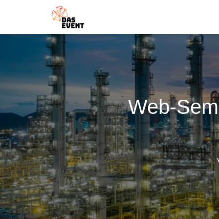
Web-Semin