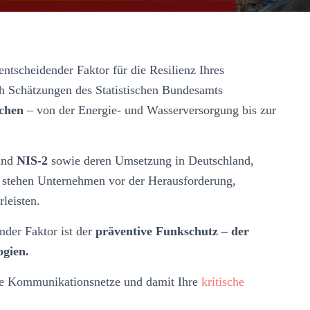
 entscheidender Faktor für die Resilienz Ihres
ch Schätzungen des Statistischen Bundesamts
chen
– von der Energie- und Wasserversorgung bis zur
nd
NIS-2
sowie deren Umsetzung in Deutschland,
stehen Unternehmen vor der Herausforderung,
rleisten.
nder Faktor ist der
präventive Funkschutz – der
gien.
hre Kommunikationsnetze und damit Ihre
kritische