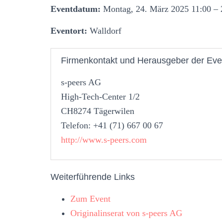
Eventdatum:
Montag, 24. März 2025 11:00 – 
Eventort:
Walldorf
Firmenkontakt und Herausgeber der Eve
s-peers AG
High-Tech-Center 1/2
CH8274 Tägerwilen
Telefon: +41 (71) 667 00 67
http://www.s-peers.com
Weiterführende Links
Zum Event
Originalinserat von s-peers AG