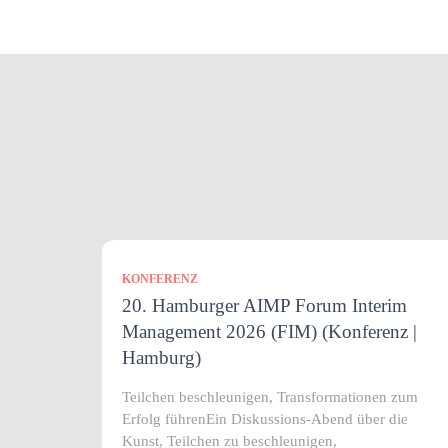
KONFERENZ
20. Hamburger AIMP Forum Interim
Management 2026 (FIM) (Konferenz |
Hamburg)
Teilchen beschleunigen, Transformationen zum
Erfolg führenEin Diskussions-Abend über die
Kunst, Teilchen zu beschleunigen,