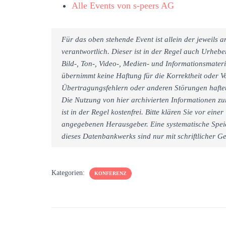
Alle Events von s-peers AG
Für das oben stehende Event ist allein der jeweils
verantwortlich. Dieser ist in der Regel auch Urheb
Bild-, Ton-, Video-, Medien- und Informationsmate
übernimmt keine Haftung für die Korrektheit oder Vo
Übertragungsfehlern oder anderen Störungen haftet 
Die Nutzung von hier archivierten Informationen zu
ist in der Regel kostenfrei. Bitte klären Sie vor e
angegebenen Herausgeber. Eine systematische Spei
dieses Datenbankwerks sind nur mit schriftlicher
Kategorien:
KONFERENZ