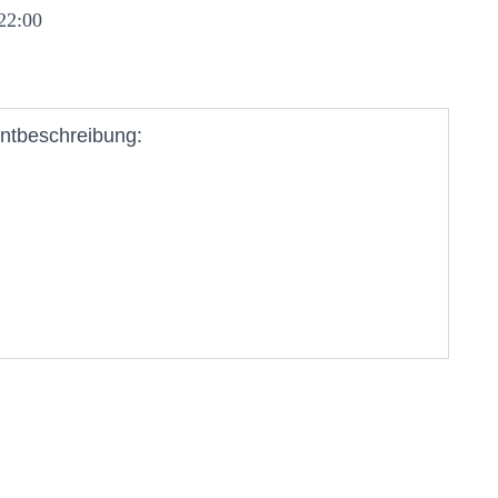
22:00
ntbeschreibung: