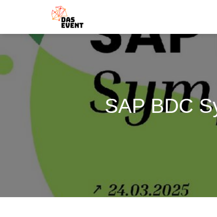
SAP BDC Sym