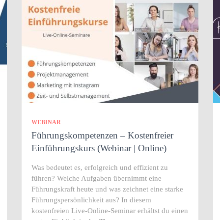
WEBINAR
Führungskompetenzen – Kostenfreier
Einführungskurs (Webinar | Online)
Was bedeutet es, erfolgreich und effizient zu
führen? Welche Aufgaben übernimmt eine
Führungskraft heute und was zeichnet eine starke
Führungspersönlichkeit aus? In diesem
kostenfreien Live-Online-Seminar erhältst du einen