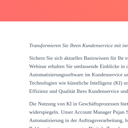
Transformieren Sie Ihren Kundenservice mit in
Sichern Sie sich aktuelles Basiswissen für Ihr 
Webinar erhalten Sie umfassende Einblicke in d
Automatisierungssoftware im Kundenservice un
Technologien wie künstliche Intelligenz (KI) u
Effizienz und Qualität Ihres Kundenservice und
Die Nutzung von KI in Geschäftsprozessen bietet
widerspiegeln. Unser Account Manager Pujan S
Automatisierung in der Auftragsverarbeitung, 