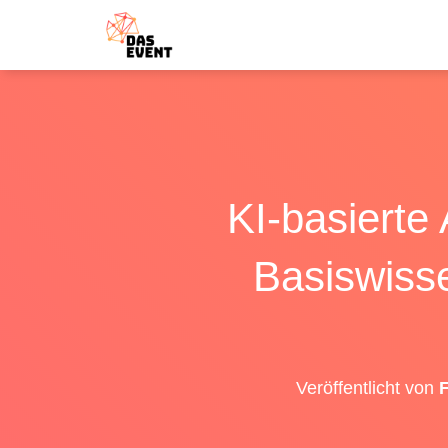
KI-basierte
Basiswisse
Veröffentlicht von
F