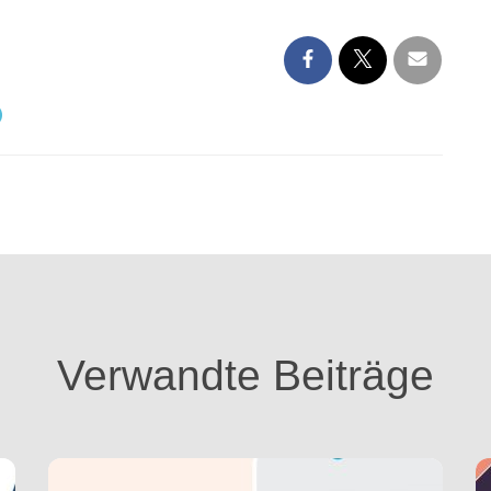
Verwandte Beiträge