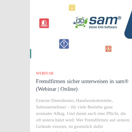
WEBINAR
Fremdfirmen sicher unterweisen in sam®
(Webinar | Online)
Externe Dienstleister, Handwerksbetriebe,
Subunternehmer – für viele Betriebe ganz
normaler Alltag. Und damit auch eine Pflicht, die
oft unterschätzt wird: Wer Fremdfirmen auf seinem
Gelände einsetzt, ist gesetzlich dafür