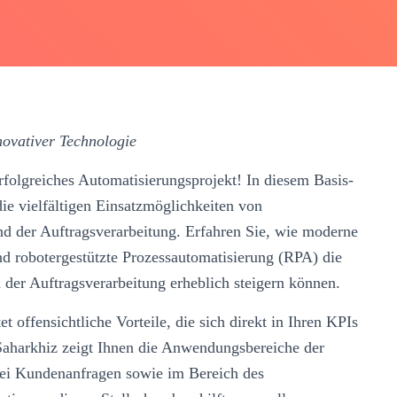
novativer Technologie
erfolgreiches Automatisierungsprojekt! In diesem Basis-
ie vielfältigen Einsatzmöglichkeiten von
d der Auftragsverarbeitung. Erfahren Sie, wie moderne
nd robotergestützte Prozessautomatisierung (RPA) die
 der Auftragsverarbeitung erheblich steigern können.
 offensichtliche Vorteile, die sich direkt in Ihren KPIs
aharkhiz zeigt Ihnen die Anwendungsbereiche der
bei Kundenanfragen sowie im Bereich des