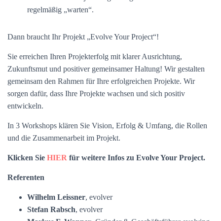
regelmäßig „warten“.
Dann braucht Ihr Projekt „Evolve Your Project“!
Sie erreichen Ihren Projekterfolg mit klarer Ausrichtung,
Zukunftsmut und positiver gemeinsamer Haltung! Wir gestalten
gemeinsam den Rahmen für Ihre erfolgreichen Projekte. Wir
sorgen dafür, dass Ihre Projekte wachsen und sich positiv
entwickeln.
In 3 Workshops klären Sie Vision, Erfolg & Umfang, die Rollen
und die Zusammenarbeit im Projekt.
Klicken Sie
HIER
für weitere Infos zu Evolve Your Project.
Referenten
Wilhelm Leissner
, evolver
Stefan Rabsch
, evolver