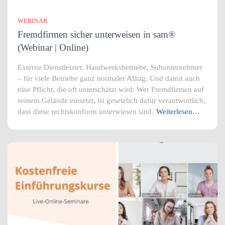
WEBINAR
Fremdfirmen sicher unterweisen in sam®
(Webinar | Online)
Externe Dienstleister, Handwerksbetriebe, Subunternehmer
– für viele Betriebe ganz normaler Alltag. Und damit auch
eine Pflicht, die oft unterschätzt wird: Wer Fremdfirmen auf
seinem Gelände einsetzt, ist gesetzlich dafür verantwortlich,
dass diese rechtskonform unterwiesen sind.
Weiterlesen…