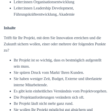
Leiter:innen Organisationsentwicklung
Leiter:innen Leadership Development,
Führungskräfteentwicklung, Akademie
Inhalte
Trifft für Ihr Projekt, mit dem Sie Innovation erreichen und die
Zukunft sichern wollen, einer oder mehrere der folgenden Punkte
zu?
Ihr Projekt ist so wichtig, dass es bestmöglich aufgestellt
sein muss.
Sie spüren Druck vom Markt/ Ihren Kunden.
Sie haben weniger Zeit, Budget, Externe und überlastete
interne Mitarbeitende.
Es gibt kein einheitliches Verständnis vom Projektvorgehen.
Die Projektanforderungen verändern sich oft.
Ihr Projekt läuft nicht mehr ganz rund.
Sie wollen Ihr Projekt möglichst gut absichern und