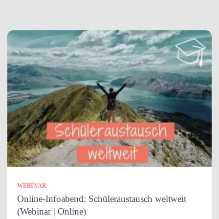
WEBINAR
Online-Infoabend: Schüleraustausch weltweit
(Webinar | Online)