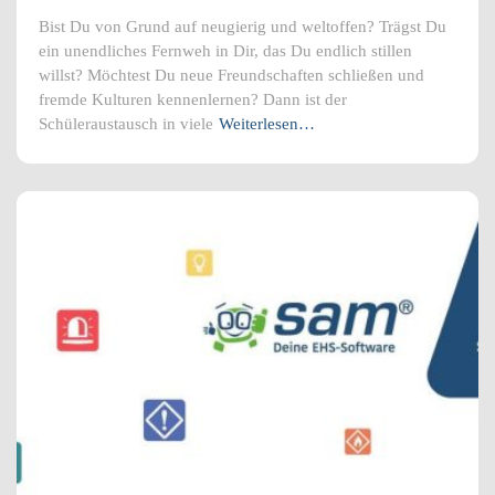
Bist Du von Grund auf neugierig und weltoffen? Trägst Du
ein unendliches Fernweh in Dir, das Du endlich stillen
willst? Möchtest Du neue Freundschaften schließen und
fremde Kulturen kennenlernen? Dann ist der
Schüleraustausch in viele
Weiterlesen…