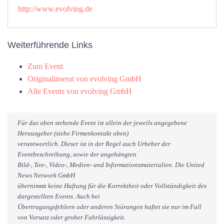
http://www.evolving.de
Weiterführende Links
Zum Event
Originalinserat von evolving GmbH
Alle Events von evolving GmbH
Für das oben stehende Event ist allein der jeweils angegebene
Herausgeber (siehe Firmenkontakt oben)
verantwortlich. Dieser ist in der Regel auch Urheber der
Eventbeschreibung, sowie der angehängten
Bild-, Ton-, Video-, Medien- und Informationsmaterialien. Die United
News Network GmbH
übernimmt keine Haftung für die Korrektheit oder Vollständigkeit des
dargestellten Events. Auch bei
Übertragungsfehlern oder anderen Störungen haftet sie nur im Fall
von Vorsatz oder grober Fahrlässigkeit.