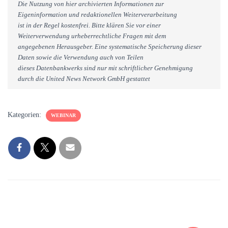
Die Nutzung von hier archivierten Informationen zur
Eigeninformation und redaktionellen Weiterverarbeitung
ist in der Regel kostenfrei. Bitte klären Sie vor einer
Weiterverwendung urheberrechtliche Fragen mit dem
angegebenen Herausgeber. Eine systematische Speicherung dieser
Daten sowie die Verwendung auch von Teilen
dieses Datenbankwerks sind nur mit schriftlicher Genehmigung
durch die United News Network GmbH gestattet
Kategorien:
WEBINAR