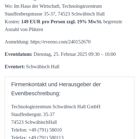
Wo: Im Haus der Wirtschaft, Technologiezentrum
Stauffenbergstrasse 35-37, 74523 Schwäbisch Hall
Kosten:
149 EUR pro Person zzgl. 19% MwSt.
begrenzte
Anzahl von Plätzen
Anmeldung: https://eveeno.com/240152670
Eventdatum:
Dienstag, 25. Februar 2025 09:30 – 16:00
Eventort:
Schwäbisch Hall
Firmenkontakt und Herausgeber der
Eventbeschreibung:
Technologiezentrum Schwäbisch Hall GmbH
Stauffenbergstr. 35-37
74523 SchwäbischHall
Telefon: +49 (791) 58010
Telefax: +49 (791) 580113