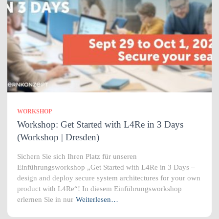
WORKSHOP
Workshop: Get Started with L4Re in 3 Days
(Workshop | Dresden)
Sichern Sie sich Ihren Platz für unseren
Einführungsworkshop „Get Started with L4Re in 3 Days –
design and deploy secure system architectures for your own
product with L4Re“! In diesem Einführungsworkshop
erlernen Sie in nur
Weiterlesen…