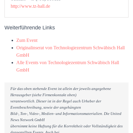
http://www.tz-hall.de
Weiterführende Links
Zum Event
Originalinserat von Technologiezentrum Schwäbisch Hall
GmbH
Alle Events von Technologiezentrum Schwäbisch Hall
GmbH
Für das oben stehende Event ist allein der jeweils angegebene
Herausgeber (siehe Firmenkontakt oben)
verantwortlich. Dieser ist in der Regel auch Urheber der
Eventbeschreibung, sowie der angehängten
Bild-, Ton-, Video-, Medien- und Informationsmaterialien. Die United
News Network GmbH
übernimmt keine Haftung für die Korrektheit oder Vollständigkeit des
dargestellten Events. Auch bei