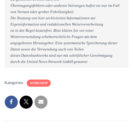
Übertragungsfehlern oder anderen Störungen haftet sie nur im Fall
von Vorsatz oder grober Fahrlässigkeit.
Die Nutzung von hier archivierten Informationen zur
Eigeninformation und redaktionellen Weiterverarbeitung
ist in der Regel kostenfrei. Bitte klären Sie vor einer
Weiterverwendung urheberrechtliche Fragen mit dem
angegebenen Herausgeber. Eine systematische Speicherung dieser
Daten sowie die Verwendung auch von Teilen
dieses Datenbankwerks sind nur mit schriftlicher Genehmigung
durch die United News Network GmbH gestattet
Kategorien:
WORKSHOP