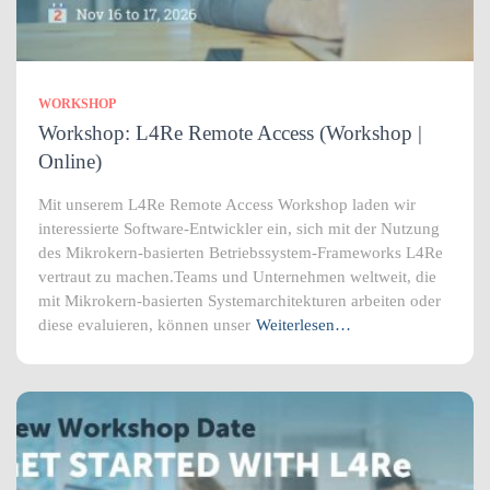
WORKSHOP
Workshop: L4Re Remote Access (Workshop |
Online)
Mit unserem L4Re Remote Access Workshop laden wir
interessierte Software-Entwickler ein, sich mit der Nutzung
des Mikrokern-basierten Betriebssystem-Frameworks L4Re
vertraut zu machen.Teams und Unternehmen weltweit, die
mit Mikrokern-basierten Systemarchitekturen arbeiten oder
diese evaluieren, können unser
Weiterlesen…