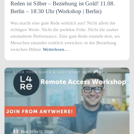
Reden ist Silber – Beziehung ist Gold! 11.08.
Berlin – 18:30 Uhr (Workshop | Berlin)
Was macht eine gute Rede wirklich aus? Nicht allein die
richtigen Worte. Nicht die perfekte Folie. Nicht die sauber
einstudierte Performance. Eine gute Rede entsteht dort, wo
Menschen einander wirklich erreichen: in der Beziehung
zwischen Bühne
Weiterlesen…