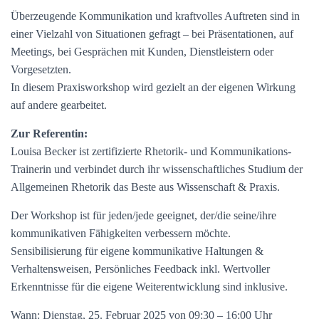
Überzeugende Kommunikation und kraftvolles Auftreten sind in
einer Vielzahl von Situationen gefragt – bei Präsentationen, auf
Meetings, bei Gesprächen mit Kunden, Dienstleistern oder
Vorgesetzten.
In diesem Praxisworkshop wird gezielt an der eigenen Wirkung
auf andere gearbeitet.
Zur Referentin:
Louisa Becker ist zertifizierte Rhetorik- und Kommunikations-
Trainerin und verbindet durch ihr wissenschaftliches Studium der
Allgemeinen Rhetorik das Beste aus Wissenschaft & Praxis.
Der Workshop ist für jeden/jede geeignet, der/die seine/ihre
kommunikativen Fähigkeiten verbessern möchte.
Sensibilisierung für eigene kommunikative Haltungen &
Verhaltensweisen, Persönliches Feedback inkl. Wertvoller
Erkenntnisse für die eigene Weiterentwicklung sind inklusive.
Wann: Dienstag, 25. Februar 2025 von 09:30 – 16:00 Uhr