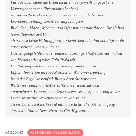
Für das oben stehende Event ist allein der jeweils angegebene
Herausgeber (siehe Firmenkontakt oben)
verantwortlich. Dieser ist in der Regel auch Urheber der
Eventbeschreibung, sowie der angehängten
Bild-, Ton-, Video-, Medien- und Informationsmaterialien. Die United
News Network GmbH
übernimmt keine Haftung für die Korrektheit oder Vollständigkeit des
dargestellten Events. Auch bei
Übertragungsfehlern oder anderen Störungen haftet sie nur im Fall
von Vorsatz oder grober Fahrlässigkeit.
Die Nutzung von hier archivierten Informationen zur
Eigeninformation und redaktionellen Weiterverarbeitung
ist in der Regel kostenfrei. Bitte klären Sie vor einer
Weiterverwendung urheberrechtliche Fragen mit dem
angegebenen Herausgeber. Eine systematische Speicherung dieser
Daten sowie die Verwendung auch von Teilen
dieses Datenbankwerks sind nur mit schriftlicher Genehmigung
durch die United News Network GmbH gestattet
Kategorien:
NETWORKING-VERANSTALTUNG