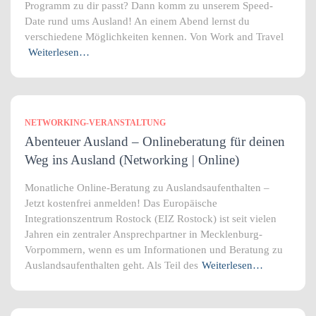
Programm zu dir passt? Dann komm zu unserem Speed-
Date rund ums Ausland! An einem Abend lernst du
verschiedene Möglichkeiten kennen. Von Work and Travel
Weiterlesen…
NETWORKING-VERANSTALTUNG
Abenteuer Ausland – Onlineberatung für deinen
Weg ins Ausland (Networking | Online)
Monatliche Online-Beratung zu Auslandsaufenthalten –
Jetzt kostenfrei anmelden! Das Europäische
Integrationszentrum Rostock (EIZ Rostock) ist seit vielen
Jahren ein zentraler Ansprechpartner in Mecklenburg-
Vorpommern, wenn es um Informationen und Beratung zu
Auslandsaufenthalten geht. Als Teil des
Weiterlesen…