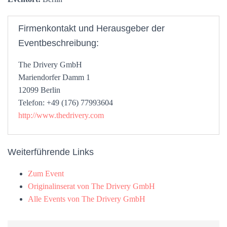
Firmenkontakt und Herausgeber der
Eventbeschreibung:
The Drivery GmbH
Mariendorfer Damm 1
12099 Berlin
Telefon: +49 (176) 77993604
http://www.thedrivery.com
Weiterführende Links
Zum Event
Originalinserat von The Drivery GmbH
Alle Events von The Drivery GmbH