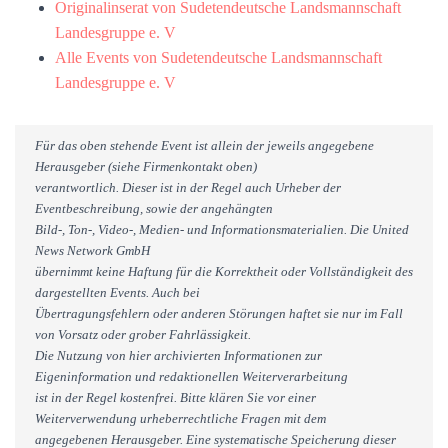
Originalinserat von Sudetendeutsche Landsmannschaft
Landesgruppe e. V
Alle Events von Sudetendeutsche Landsmannschaft
Landesgruppe e. V
Für das oben stehende Event ist allein der jeweils angegebene
Herausgeber (siehe Firmenkontakt oben)
verantwortlich. Dieser ist in der Regel auch Urheber der
Eventbeschreibung, sowie der angehängten
Bild-, Ton-, Video-, Medien- und Informationsmaterialien. Die United
News Network GmbH
übernimmt keine Haftung für die Korrektheit oder Vollständigkeit des
dargestellten Events. Auch bei
Übertragungsfehlern oder anderen Störungen haftet sie nur im Fall
von Vorsatz oder grober Fahrlässigkeit.
Die Nutzung von hier archivierten Informationen zur
Eigeninformation und redaktionellen Weiterverarbeitung
ist in der Regel kostenfrei. Bitte klären Sie vor einer
Weiterverwendung urheberrechtliche Fragen mit dem
angegebenen Herausgeber. Eine systematische Speicherung dieser