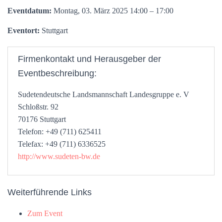
Eventdatum:
Montag, 03. März 2025 14:00 – 17:00
Eventort:
Stuttgart
Firmenkontakt und Herausgeber der
Eventbeschreibung:
Sudetendeutsche Landsmannschaft Landesgruppe e. V
Schloßstr. 92
70176 Stuttgart
Telefon: +49 (711) 625411
Telefax: +49 (711) 6336525
http://www.sudeten-bw.de
Weiterführende Links
Zum Event