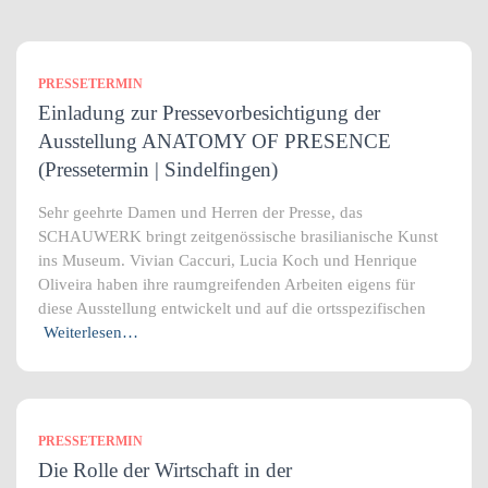
PRESSETERMIN
Einladung zur Pressevorbesichtigung der
Ausstellung ANATOMY OF PRESENCE
(Pressetermin | Sindelfingen)
Sehr geehrte Damen und Herren der Presse, das
SCHAUWERK bringt zeitgenössische brasilianische Kunst
ins Museum. Vivian Caccuri, Lucia Koch und Henrique
Oliveira haben ihre raumgreifenden Arbeiten eigens für
diese Ausstellung entwickelt und auf die ortsspezifischen
Weiterlesen…
PRESSETERMIN
Die Rolle der Wirtschaft in der