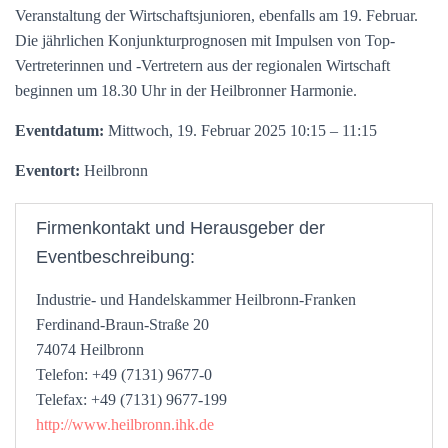
Veranstaltung der Wirtschaftsjunioren, ebenfalls am 19. Februar.
Die jährlichen Konjunkturprognosen mit Impulsen von Top-
Vertreterinnen und -Vertretern aus der regionalen Wirtschaft
beginnen um 18.30 Uhr in der Heilbronner Harmonie.
Eventdatum:
Mittwoch, 19. Februar 2025 10:15 – 11:15
Eventort:
Heilbronn
Firmenkontakt und Herausgeber der
Eventbeschreibung:
Industrie- und Handelskammer Heilbronn-Franken
Ferdinand-Braun-Straße 20
74074 Heilbronn
Telefon: +49 (7131) 9677-0
Telefax: +49 (7131) 9677-199
http://www.heilbronn.ihk.de