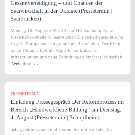
Gesamtverteidigung – und Chancen der
Saarwirtschaft in der Ukraine (Pressetermin |
Saarbrücken)
Montag, 10. August 2026, 18 UhrIHK Saarland, Franz-
Josef-Röder-Straße 9, Saarbrücken Die sicherheitspolitische
Lage in Europa hat sich grundlegend verändert. Der Krieg
in der Ukraine, hybride Angriffe auf kritische
Infrastrukturen und neue Bedrohungen für Staat, Wirtschaft
Weiterlesen…
PRESSETERMIN
Einladung Pressegespräch Der Reformprozess im
Bereich „Handwerkliche Bildung“ am Dienstag,
4. August (Pressetermin | Schopfheim)
Sehr geehrte Damen und Herren, hiermit wir laden Sie