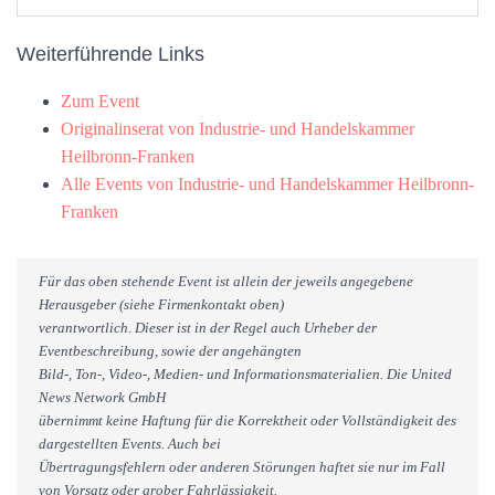
Weiterführende Links
Zum Event
Originalinserat von Industrie- und Handelskammer
Heilbronn-Franken
Alle Events von Industrie- und Handelskammer Heilbronn-
Franken
Für das oben stehende Event ist allein der jeweils angegebene
Herausgeber (siehe Firmenkontakt oben)
verantwortlich. Dieser ist in der Regel auch Urheber der
Eventbeschreibung, sowie der angehängten
Bild-, Ton-, Video-, Medien- und Informationsmaterialien. Die United
News Network GmbH
übernimmt keine Haftung für die Korrektheit oder Vollständigkeit des
dargestellten Events. Auch bei
Übertragungsfehlern oder anderen Störungen haftet sie nur im Fall
von Vorsatz oder grober Fahrlässigkeit.