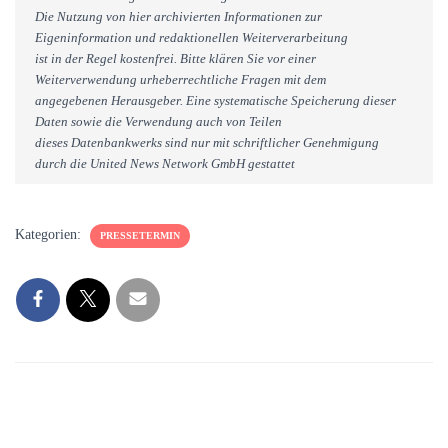
Die Nutzung von hier archivierten Informationen zur
Eigeninformation und redaktionellen Weiterverarbeitung
ist in der Regel kostenfrei. Bitte klären Sie vor einer
Weiterverwendung urheberrechtliche Fragen mit dem
angegebenen Herausgeber. Eine systematische Speicherung dieser
Daten sowie die Verwendung auch von Teilen
dieses Datenbankwerks sind nur mit schriftlicher Genehmigung
durch die United News Network GmbH gestattet
Kategorien:
PRESSETERMIN