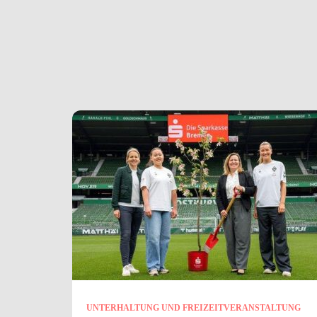
UNTERHALTUNG UND FREIZEITVERANSTALTUNG