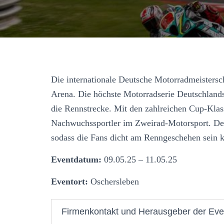
Die internationale Deutsche Motorradmeisterscha
Arena. Die höchste Motorradserie Deutschland
die Rennstrecke. Mit den zahlreichen Cup-Klass
Nachwuchssportler im Zweirad-Motorsport. Der 
sodass die Fans dicht am Renngeschehen sein 
Eventdatum:
09.05.25 – 11.05.25
Eventort:
Oschersleben
Firmenkontakt und Herausgeber der Eve