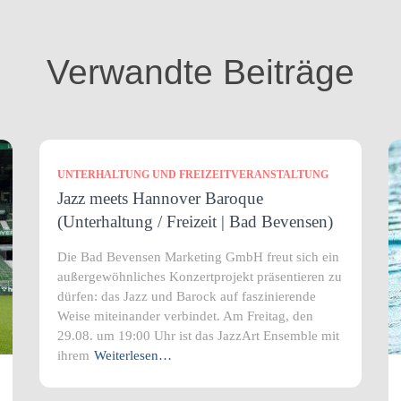
Verwandte Beiträge
UNTERHALTUNG UND FREIZEITVERANSTALTUNG
Jazz meets Hannover Baroque
(Unterhaltung / Freizeit | Bad Bevensen)
Die Bad Bevensen Marketing GmbH freut sich ein
außergewöhnliches Konzertprojekt präsentieren zu
dürfen: das Jazz und Barock auf faszinierende
Weise miteinander verbindet. Am Freitag, den
29.08. um 19:00 Uhr ist das JazzArt Ensemble mit
ihrem
Weiterlesen…