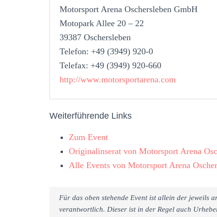
Motorsport Arena Oschersleben GmbH
Motopark Allee 20 – 22
39387 Oschersleben
Telefon: +49 (3949) 920-0
Telefax: +49 (3949) 920-660
http://www.motorsportarena.com
Weiterführende Links
Zum Event
Originalinserat von Motorsport Arena O
Alle Events von Motorsport Arena Osch
Für das oben stehende Event ist allein der jeweils
verantwortlich. Dieser ist in der Regel auch Urheb