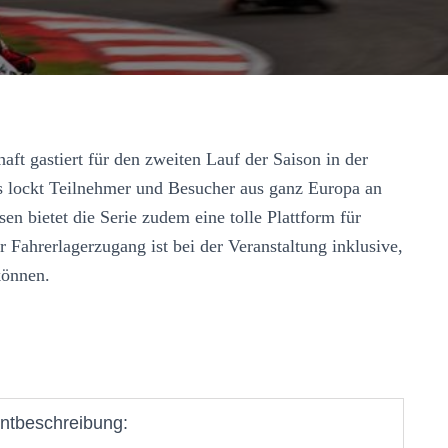
ft gastiert für den zweiten Lauf der Saison in der
s lockt Teilnehmer und Besucher aus ganz Europa an
en bietet die Serie zudem eine tolle Plattform für
Fahrerlagerzugang ist bei der Veranstaltung inklusive,
können.
ntbeschreibung: