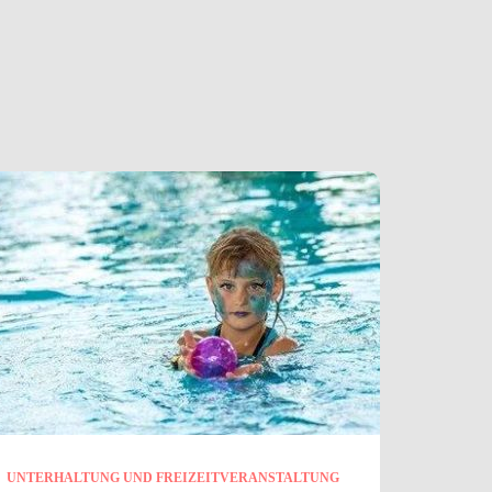
UNTERHALTUNG UND FREIZEITVERANSTALTUNG