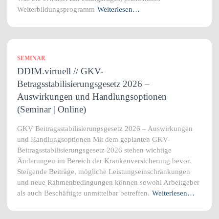
Weiterbildungsprogramm
Weiterlesen…
SEMINAR
DDIM.virtuell // GKV-
Betragsstabilisierungsgesetz 2026 –
Auswirkungen und Handlungsoptionen
(Seminar | Online)
GKV Beitragsstabilisierungsgesetz 2026 – Auswirkungen
und Handlungsoptionen Mit dem geplanten GKV-
Beitragsstabilisierungsgesetz 2026 stehen wichtige
Änderungen im Bereich der Krankenversicherung bevor.
Steigende Beiträge, mögliche Leistungseinschränkungen
und neue Rahmenbedingungen können sowohl Arbeitgeber
als auch Beschäftigte unmittelbar betreffen.
Weiterlesen…