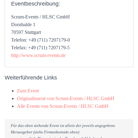
Eventbeschreibung:
Scrum-Events / HLSC GmbH
Dornhalde 1
70597 Stuttgart
Telefon: +49 (711) 7207179-0
Telefax: +49 (711) 7207179-5
http://www.scrum-events.de
Weiterführende Links
Zum Event
Originalinserat von Scrum-Events / HLSC GmbH
Alle Events von Scrum-Events / HLSC GmbH
Für das oben stehende Event ist allein der jeweils angegebene
Herausgeber (siehe Firmenkontakt oben)