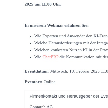
2025 um 11:00 Uhr.
In unserem Webinar erfahren Sie:
Wie Experten und Anwender den KI-Tren
Welche Herausforderungen mit der Integr
Welchen konkreten Nutzen KI in der Praxi
Wie
ChatERP
die Kommunikation mit d
Eventdatum:
Mittwoch, 19. Februar 2025 11:0
Eventort:
Online
Firmenkontakt und Herausgeber der Eve
Comarch AG