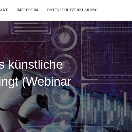
TAKT
IMPRESSUM
DATENSCHUTZERKLÄRUNG
 künstliche
ingt (Webinar