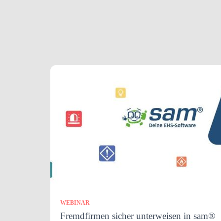
WEBINAR
Fremdfirmen sicher unterweisen in sam®