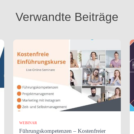
Verwandte Beiträge
WEBINAR
Führungskompetenzen – Kostenfreier