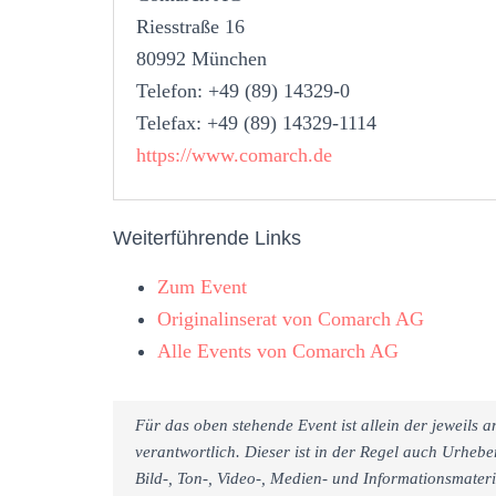
Riesstraße 16
80992 München
Telefon: +49 (89) 14329-0
Telefax: +49 (89) 14329-1114
https://www.comarch.de
Weiterführende Links
Zum Event
Originalinserat von Comarch AG
Alle Events von Comarch AG
Für das oben stehende Event ist allein der jeweils
verantwortlich. Dieser ist in der Regel auch Urheb
Bild-, Ton-, Video-, Medien- und Informationsmate