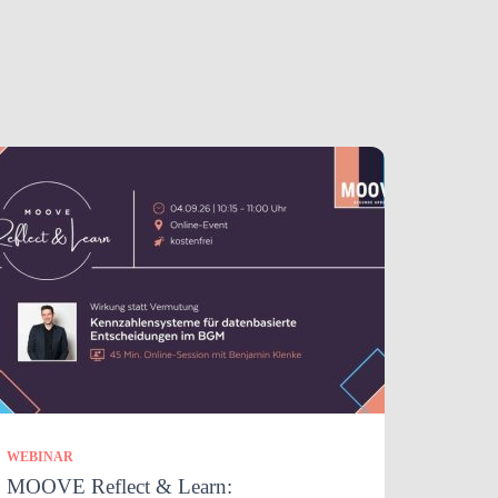
WEBINAR
MOOVE Reflect & Learn: