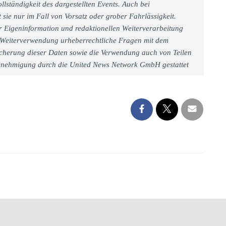
llständigkeit des dargestellten Events. Auch bei
sie nur im Fall von Vorsatz oder grober Fahrlässigkeit.
r Eigeninformation und redaktionellen Weiterverarbeitung
iner Weiterverwendung urheberrechtliche Fragen mit dem
cherung dieser Daten sowie die Verwendung auch von Teilen
 Genehmigung durch die United News Network GmbH gestattet