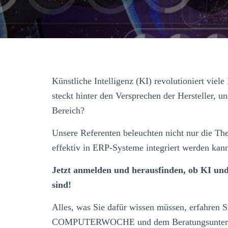
Künstliche Intelligenz (KI) revolutioniert viel
steckt hinter den Versprechen der Hersteller, 
Bereich?
Unsere Referenten beleuchten nicht nur die Th
effektiv in ERP-Systeme integriert werden kan
Jetzt anmelden und herausfinden, ob KI und
sind!
Alles, was Sie dafür wissen müssen, erfahren
COMPUTERWOCHE und dem Beratungsuntern