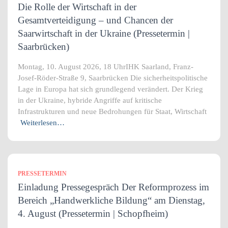
Die Rolle der Wirtschaft in der
Gesamtverteidigung – und Chancen der
Saarwirtschaft in der Ukraine (Pressetermin |
Saarbrücken)
Montag, 10. August 2026, 18 UhrIHK Saarland, Franz-
Josef-Röder-Straße 9, Saarbrücken Die sicherheitspolitische
Lage in Europa hat sich grundlegend verändert. Der Krieg
in der Ukraine, hybride Angriffe auf kritische
Infrastrukturen und neue Bedrohungen für Staat, Wirtschaft
Weiterlesen…
PRESSETERMIN
Einladung Pressegespräch Der Reformprozess im
Bereich „Handwerkliche Bildung“ am Dienstag,
4. August (Pressetermin | Schopfheim)