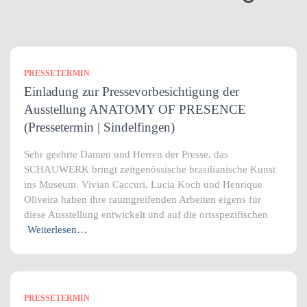
n
PRESSETERMIN
Einladung zur Pressevorbesichtigung der
Ausstellung ANATOMY OF PRESENCE
(Pressetermin | Sindelfingen)
Sehr geehrte Damen und Herren der Presse, das
SCHAUWERK bringt zeitgenössische brasilianische Kunst
ins Museum. Vivian Caccuri, Lucia Koch und Henrique
Oliveira haben ihre raumgreifenden Arbeiten eigens für
diese Ausstellung entwickelt und auf die ortsspezifischen
Weiterlesen…
PRESSETERMIN