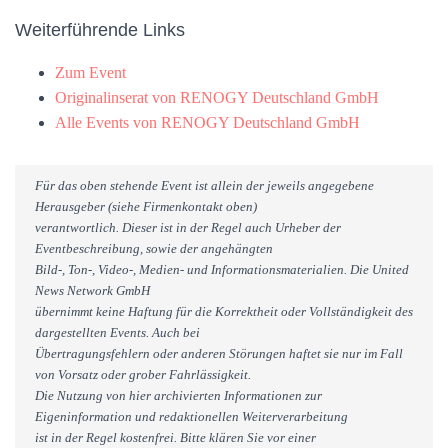
Weiterführende Links
Zum Event
Originalinserat von RENOGY Deutschland GmbH
Alle Events von RENOGY Deutschland GmbH
Für das oben stehende Event ist allein der jeweils angegebene
Herausgeber (siehe Firmenkontakt oben)
verantwortlich. Dieser ist in der Regel auch Urheber der
Eventbeschreibung, sowie der angehängten
Bild-, Ton-, Video-, Medien- und Informationsmaterialien. Die United
News Network GmbH
übernimmt keine Haftung für die Korrektheit oder Vollständigkeit des
dargestellten Events. Auch bei
Übertragungsfehlern oder anderen Störungen haftet sie nur im Fall
von Vorsatz oder grober Fahrlässigkeit.
Die Nutzung von hier archivierten Informationen zur
Eigeninformation und redaktionellen Weiterverarbeitung
ist in der Regel kostenfrei. Bitte klären Sie vor einer