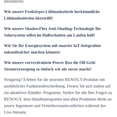
informieren:
Wie unsere Festkörper-Lithiumbatterie herkömmliche
Lithiumbatterien übertrifft!
Wie unsere ShadowFlux Anti-Shading-Technologie Ihr
Solarsystem selbst im Halbschatten am Laufen hält!
Wie Sie Ihr Energiesystem mit smarter IoT-Integration
zukunftssicher machen können!
Wie unsere vorverdrahtete Power Box die Off-Grid-
Stromversorgung so einfach wie nie zuvor macht!
Neugierig? Erleben Sie die neuesten RENOGY-Produkte mit
ausführlicher Funktionsbeschreibung. Freuen Sie sich zudem auf
ein attraktives Händler- Programm. Stellen Sie alle Ihre Fragen zu
RENOGY, dem Händlerprogramm und allen Produkten direkt an
unsere Ingenieure und Vertriebsverantwortlichen während des
Live-Streams.