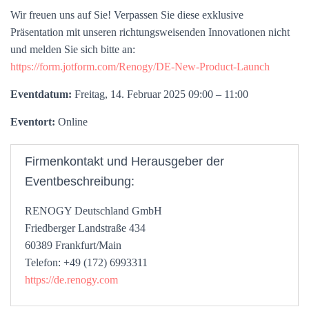
Wir freuen uns auf Sie! Verpassen Sie diese exklusive
Präsentation mit unseren richtungsweisenden Innovationen nicht
und melden Sie sich bitte an:
https://form.jotform.com/Renogy/DE-New-Product-Launch
Eventdatum:
Freitag, 14. Februar 2025 09:00 – 11:00
Eventort:
Online
Firmenkontakt und Herausgeber der
Eventbeschreibung:
RENOGY Deutschland GmbH
Friedberger Landstraße 434
60389 Frankfurt/Main
Telefon: +49 (172) 6993311
https://de.renogy.com