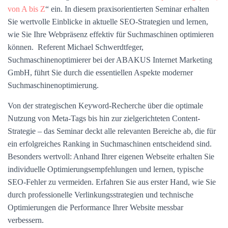
von A bis Z
“ ein. In diesem praxisorientierten Seminar erhalten
Sie wertvolle Einblicke in aktuelle SEO-Strategien und lernen,
wie Sie Ihre Webpräsenz effektiv für Suchmaschinen optimieren
können. Referent Michael Schwerdtfeger,
Suchmaschinenoptimierer bei der ABAKUS Internet Marketing
GmbH, führt Sie durch die essentiellen Aspekte moderner
Suchmaschinenoptimierung.
Von der strategischen Keyword-Recherche über die optimale
Nutzung von Meta-Tags bis hin zur zielgerichteten Content-
Strategie – das Seminar deckt alle relevanten Bereiche ab, die für
ein erfolgreiches Ranking in Suchmaschinen entscheidend sind.
Besonders wertvoll: Anhand Ihrer eigenen Webseite erhalten Sie
individuelle Optimierungsempfehlungen und lernen, typische
SEO-Fehler zu vermeiden. Erfahren Sie aus erster Hand, wie Sie
durch professionelle Verlinkungsstrategien und technische
Optimierungen die Performance Ihrer Website messbar
verbessern.