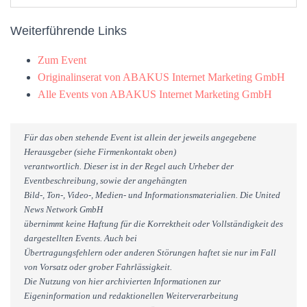
Weiterführende Links
Zum Event
Originalinserat von ABAKUS Internet Marketing GmbH
Alle Events von ABAKUS Internet Marketing GmbH
Für das oben stehende Event ist allein der jeweils angegebene
Herausgeber (siehe Firmenkontakt oben)
verantwortlich. Dieser ist in der Regel auch Urheber der
Eventbeschreibung, sowie der angehängten
Bild-, Ton-, Video-, Medien- und Informationsmaterialien. Die United
News Network GmbH
übernimmt keine Haftung für die Korrektheit oder Vollständigkeit des
dargestellten Events. Auch bei
Übertragungsfehlern oder anderen Störungen haftet sie nur im Fall
von Vorsatz oder grober Fahrlässigkeit.
Die Nutzung von hier archivierten Informationen zur
Eigeninformation und redaktionellen Weiterverarbeitung