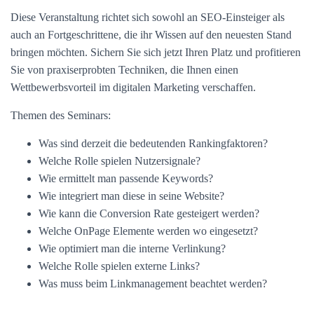
Diese Veranstaltung richtet sich sowohl an SEO-Einsteiger als
auch an Fortgeschrittene, die ihr Wissen auf den neuesten Stand
bringen möchten. Sichern Sie sich jetzt Ihren Platz und profitieren
Sie von praxiserprobten Techniken, die Ihnen einen
Wettbewerbsvorteil im digitalen Marketing verschaffen.
Themen des Seminars:
Was sind derzeit die bedeutenden Rankingfaktoren?
Welche Rolle spielen Nutzersignale?
Wie ermittelt man passende Keywords?
Wie integriert man diese in seine Website?
Wie kann die Conversion Rate gesteigert werden?
Welche OnPage Elemente werden wo eingesetzt?
Wie optimiert man die interne Verlinkung?
Welche Rolle spielen externe Links?
Was muss beim Linkmanagement beachtet werden?