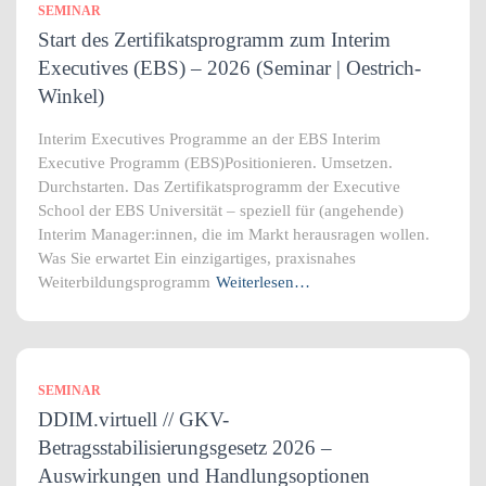
SEMINAR
Start des Zertifikatsprogramm zum Interim
Executives (EBS) – 2026 (Seminar | Oestrich-
Winkel)
Interim Executives Programme an der EBS Interim
Executive Programm (EBS)Positionieren. Umsetzen.
Durchstarten. Das Zertifikatsprogramm der Executive
School der EBS Universität – speziell für (angehende)
Interim Manager:innen, die im Markt herausragen wollen.
Was Sie erwartet Ein einzigartiges, praxisnahes
Weiterbildungsprogramm
Weiterlesen…
SEMINAR
DDIM.virtuell // GKV-
Betragsstabilisierungsgesetz 2026 –
Auswirkungen und Handlungsoptionen