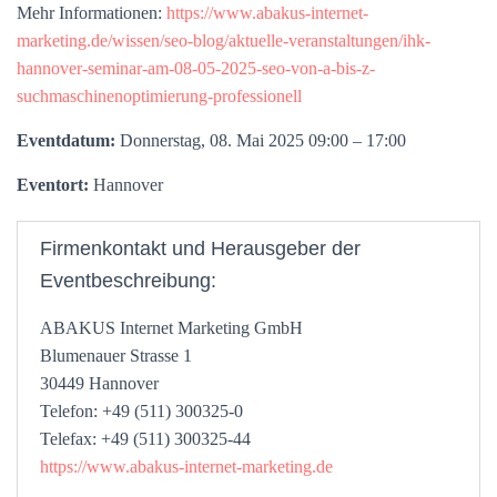
Mehr Informationen:
https://www.abakus-internet-
marketing.de/wissen/seo-blog/aktuelle-veranstaltungen/ihk-
hannover-seminar-am-08-05-2025-seo-von-a-bis-z-
suchmaschinenoptimierung-professionell
Eventdatum:
Donnerstag, 08. Mai 2025 09:00 – 17:00
Eventort:
Hannover
Firmenkontakt und Herausgeber der
Eventbeschreibung:
ABAKUS Internet Marketing GmbH
Blumenauer Strasse 1
30449 Hannover
Telefon: +49 (511) 300325-0
Telefax: +49 (511) 300325-44
https://www.abakus-internet-marketing.de