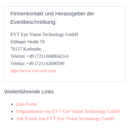
Firmenkontakt und Herausgeber der
Eventbeschreibung:
EVT Eye Vision Technology GmbH
Ettlinger Straße 59
76137 Karlsruhe
Telefon: +49 (721) 66800423-0
Telefax: +49 (721) 62690596
http://www.evt-web.com
Weiterführende Links
Zum Event
Originalinserat von EVT Eye Vision Technology GmbH
Alle Events von EVT Eye Vision Technology GmbH