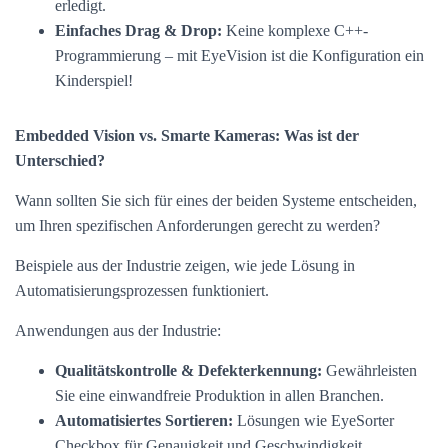
erledigt.
Einfaches Drag & Drop:
Keine komplexe C++-
Programmierung – mit EyeVision ist die Konfiguration ein
Kinderspiel!
Embedded Vision vs. Smarte Kameras: Was ist der
Unterschied?
Wann sollten Sie sich für eines der beiden Systeme entscheiden,
um Ihren spezifischen Anforderungen gerecht zu werden?
Beispiele aus der Industrie zeigen, wie jede Lösung in
Automatisierungsprozessen funktioniert.
Anwendungen aus der Industrie:
Qualitätskontrolle & Defekterkennung:
Gewährleisten
Sie eine einwandfreie Produktion in allen Branchen.
Automatisiertes Sortieren:
Lösungen wie EyeSorter
Checkbox für Genauigkeit und Geschwindigkeit.