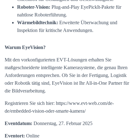
Roboter-Vision:
Plug-and-Play EyePickIt-Pakete für
nahtlose Roboterführung.
Wärmebildtechnik:
Erweiterte Überwachung und
Inspektion für kritische Anwendungen.
Warum EyeVision?
Mit den vorkonfigurierten EVT-Lösungen erhalten Sie
maßgeschneiderte intelligente Kamerasysteme, die genau Ihren
Anforderungen entsprechen. Ob Sie in der Fertigung, Logistik
oder Robotik tätig sind, EyeVision ist Ihr All-in-One Partner für
die Bildverarbeitung.
Registrieren Sie sich hier: https://www.evt-web.com/de-
de/embedded-vision-oder-smarte-kamera/
Eventdatum:
Donnerstag, 27. Februar 2025
Eventort:
Online