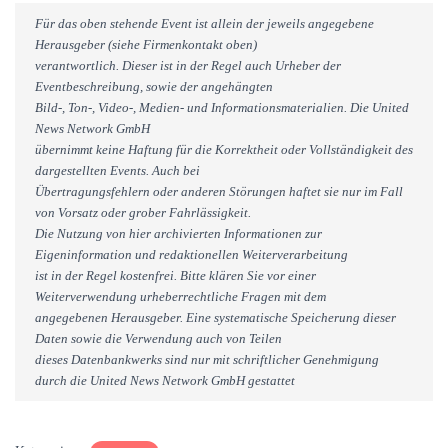
Für das oben stehende Event ist allein der jeweils angegebene
Herausgeber (siehe Firmenkontakt oben)
verantwortlich. Dieser ist in der Regel auch Urheber der
Eventbeschreibung, sowie der angehängten
Bild-, Ton-, Video-, Medien- und Informationsmaterialien. Die United
News Network GmbH
übernimmt keine Haftung für die Korrektheit oder Vollständigkeit des
dargestellten Events. Auch bei
Übertragungsfehlern oder anderen Störungen haftet sie nur im Fall
von Vorsatz oder grober Fahrlässigkeit.
Die Nutzung von hier archivierten Informationen zur
Eigeninformation und redaktionellen Weiterverarbeitung
ist in der Regel kostenfrei. Bitte klären Sie vor einer
Weiterverwendung urheberrechtliche Fragen mit dem
angegebenen Herausgeber. Eine systematische Speicherung dieser
Daten sowie die Verwendung auch von Teilen
dieses Datenbankwerks sind nur mit schriftlicher Genehmigung
durch die United News Network GmbH gestattet