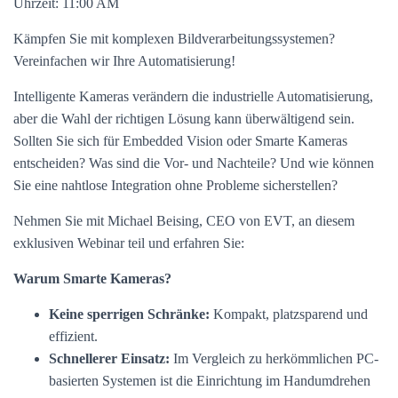
Uhrzeit: 11:00 AM
Kämpfen Sie mit komplexen Bildverarbeitungssystemen?
Vereinfachen wir Ihre Automatisierung!
Intelligente Kameras verändern die industrielle Automatisierung,
aber die Wahl der richtigen Lösung kann überwältigend sein.
Sollten Sie sich für Embedded Vision oder Smarte Kameras
entscheiden? Was sind die Vor- und Nachteile? Und wie können
Sie eine nahtlose Integration ohne Probleme sicherstellen?
Nehmen Sie mit Michael Beising, CEO von EVT, an diesem
exklusiven Webinar teil und erfahren Sie:
Warum Smarte Kameras?
Keine sperrigen Schränke:
Kompakt, platzsparend und
effizient.
Schnellerer Einsatz:
Im Vergleich zu herkömmlichen PC-
basierten Systemen ist die Einrichtung im Handumdrehen