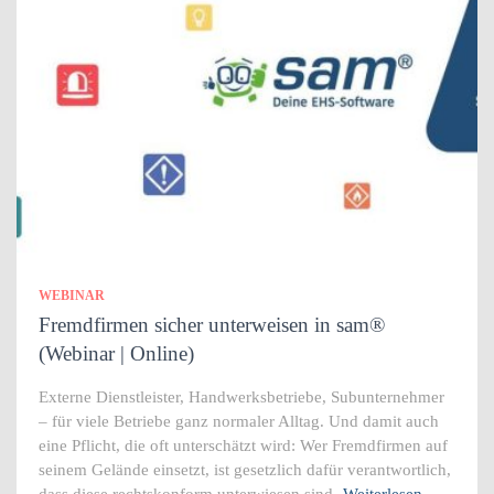
WEBINAR
Fremdfirmen sicher unterweisen in sam®
(Webinar | Online)
Externe Dienstleister, Handwerksbetriebe, Subunternehmer
– für viele Betriebe ganz normaler Alltag. Und damit auch
eine Pflicht, die oft unterschätzt wird: Wer Fremdfirmen auf
seinem Gelände einsetzt, ist gesetzlich dafür verantwortlich,