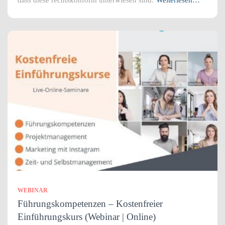
dass diese rechtskonform unterwiesen sind.
Weiterlesen…
WEBINAR
Führungskompetenzen – Kostenfreier
Einführungskurs (Webinar | Online)