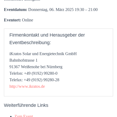
Eventdatum:
Donnerstag, 06. März 2025 19:30 – 21:00
Eventort:
Online
Firmenkontakt und Herausgeber der
Eventbeschreibung:
iKratos Solar und Energietechnik GmbH
Bahnhofstrasse 1
91367 Weißenohe bei Nürnberg
Telefon: +49 (9192) 99280-0
Telefax: +49 (9192) 99280-28
http://www.ikratos.de
Weiterführende Links
Zum Event