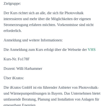
Zielgruppe:
Der Kurs richtet sich an alle, die sich für Photovoltaik
interessieren und mehr über die Möglichkeiten der eigenen
Stromerzeugung erfahren möchten. Vorkenntnisse sind nicht
erforderlich.
Anmeldung und weitere Informationen:
Die Anmeldung zum Kurs erfolgt über die Webseite der
VHS
Kurs-Nr. Fo178F
Dozent:
Willi Harhammer
Über iKratos:
Die iKratos GmbH ist ein führender Anbieter von Photovoltaik-
und Wärmepumpenlösungen in Bayern. Das Unternehmen bietet
umfassende Beratung, Planung und Installation von Anlagen für
erneuerbare Energien.