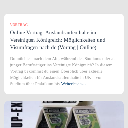
VORTRAG
Online Vortrag: Auslandsaufenthalte im
Vereinigten Königreich: Möglichkeiten und
Visumfragen nach de (Vortrag | Online)
Du möchtest nach dem Abi, während des Studiums oder als
junger Berufstätiger ins Vereinigte Königreich? In diesem
Vortrag bekommst du einen Überblick über aktuelle
Möglichkeiten für Auslandsaufenthalte in UK – von
Studium über Praktikum bis
Weiterlesen…