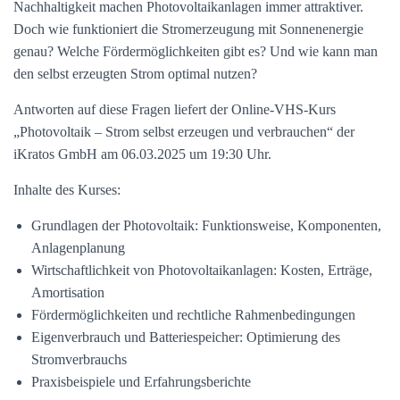
Nachhaltigkeit machen Photovoltaikanlagen immer attraktiver.
Doch wie funktioniert die Stromerzeugung mit Sonnenenergie
genau? Welche Fördermöglichkeiten gibt es? Und wie kann man
den selbst erzeugten Strom optimal nutzen?
Antworten auf diese Fragen liefert der Online-VHS-Kurs
„Photovoltaik – Strom selbst erzeugen und verbrauchen“ der
iKratos GmbH am 06.03.2025 um 19:30 Uhr.
Inhalte des Kurses:
Grundlagen der Photovoltaik: Funktionsweise, Komponenten,
Anlagenplanung
Wirtschaftlichkeit von Photovoltaikanlagen: Kosten, Erträge,
Amortisation
Fördermöglichkeiten und rechtliche Rahmenbedingungen
Eigenverbrauch und Batteriespeicher: Optimierung des
Stromverbrauchs
Praxisbeispiele und Erfahrungsberichte