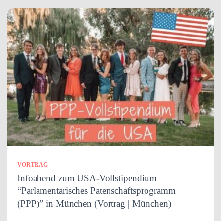
VORTRAG
Infoabend zum USA-Vollstipendium
“Parlamentarisches Patenschaftsprogramm
(PPP)” in München (Vortrag | München)