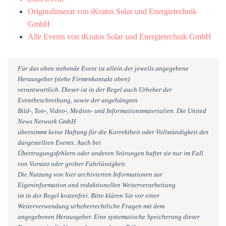
Originalinserat von iKratos Solar und Energietechnik
GmbH
Alle Events von iKratos Solar und Energietechnik GmbH
Für das oben stehende Event ist allein der jeweils angegebene
Herausgeber (siehe Firmenkontakt oben)
verantwortlich. Dieser ist in der Regel auch Urheber der
Eventbeschreibung, sowie der angehängten
Bild-, Ton-, Video-, Medien- und Informationsmaterialien. Die United
News Network GmbH
übernimmt keine Haftung für die Korrektheit oder Vollständigkeit des
dargestellten Events. Auch bei
Übertragungsfehlern oder anderen Störungen haftet sie nur im Fall
von Vorsatz oder grober Fahrlässigkeit.
Die Nutzung von hier archivierten Informationen zur
Eigeninformation und redaktionellen Weiterverarbeitung
ist in der Regel kostenfrei. Bitte klären Sie vor einer
Weiterverwendung urheberrechtliche Fragen mit dem
angegebenen Herausgeber. Eine systematische Speicherung dieser