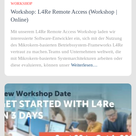
WORKSHOP
Workshop: L4Re Remote Access (Workshop |
Online)
Mit unserem L4Re Remote Access Workshop laden wir
interessierte Software-Entwickler ein, sich mit der Nutzung
des Mikrokern-basierten Betriebssystem-Frameworks L4Re
vertraut zu machen.Teams und Unternehmen weltweit, die
mit Mikrokern-basierten Systemarchitekturen arbeiten oder
diese evaluieren, können unser
Weiterlesen…