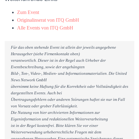
Zum Event
Originalinserat von ITQ GmbH
Alle Events von ITQ GmbH
Für das oben stehende Event ist allein der jeweils angegebene
Herausgeber (siehe Firmenkontakt oben)
verantwortlich. Dieser ist in der Regel auch Urheber der
Eventbeschreibung, sowie der angehängten
Bild-, Ton-, Video-, Medien- und Informationsmaterialien. Die United
News Network GmbH
übernimmt keine Haftung für die Korrektheit oder Vollständigkeit des
dargestellten Events. Auch bei
Übertragungsfehlern oder anderen Störungen haftet sie nur im Fall
von Vorsatz oder grober Fahrlässigkeit.
Die Nutzung von hier archivierten Informationen zur
Eigeninformation und redaktionellen Weiterverarbeitung
ist in der Regel kostenfrei. Bitte klären Sie vor einer
Weiterverwendung urheberrechtliche Fragen mit dem
angegebenen Herausgeber. Eine systematische Speicherung dieser