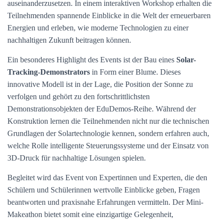
auseinanderzusetzen. In einem interaktiven Workshop erhalten die
Teilnehmenden spannende Einblicke in die Welt der erneuerbaren
Energien und erleben, wie moderne Technologien zu einer
nachhaltigen Zukunft beitragen können.
Ein besonderes Highlight des Events ist der Bau eines
Solar-
Tracking-Demonstrators
in Form einer Blume. Dieses
innovative Modell ist in der Lage, die Position der Sonne zu
verfolgen und gehört zu den fortschrittlichsten
Demonstrationsobjekten der EduDemos-Reihe. Während der
Konstruktion lernen die Teilnehmenden nicht nur die technischen
Grundlagen der Solartechnologie kennen, sondern erfahren auch,
welche Rolle intelligente Steuerungssysteme und der Einsatz von
3D-Druck für nachhaltige Lösungen spielen.
Begleitet wird das Event von Expertinnen und Experten, die den
Schülern und Schülerinnen wertvolle Einblicke geben, Fragen
beantworten und praxisnahe Erfahrungen vermitteln. Der Mini-
Makeathon bietet somit eine einzigartige Gelegenheit,