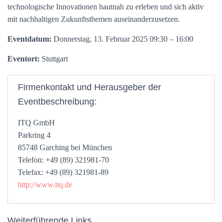
technologische Innovationen hautnah zu erleben und sich aktiv
mit nachhaltigen Zukunftsthemen auseinanderzusetzen.
Eventdatum:
Donnerstag, 13. Februar 2025 09:30 – 16:00
Eventort:
Stuttgart
Firmenkontakt und Herausgeber der
Eventbeschreibung:
ITQ GmbH
Parkring 4
85748 Garching bei München
Telefon: +49 (89) 321981-70
Telefax: +49 (89) 321981-89
http://www.itq.de
Weiterführende Links