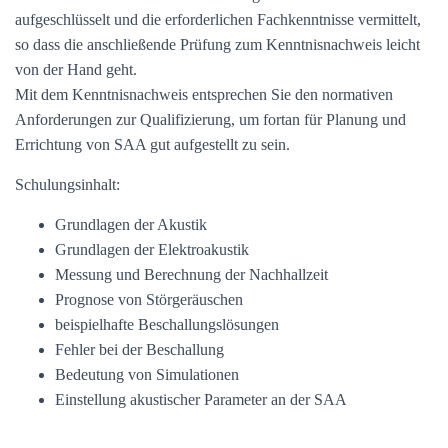
aufgeschlüsselt und die erforderlichen Fachkenntnisse vermittelt,
so dass die anschließende Prüfung zum Kenntnisnachweis leicht
von der Hand geht.
Mit dem Kenntnisnachweis entsprechen Sie den normativen
Anforderungen zur Qualifizierung, um fortan für Planung und
Errichtung von SAA gut aufgestellt zu sein.
Schulungsinhalt:
Grundlagen der Akustik
Grundlagen der Elektroakustik
Messung und Berechnung der Nachhallzeit
Prognose von Störgeräuschen
beispielhafte Beschallungslösungen
Fehler bei der Beschallung
Bedeutung von Simulationen
Einstellung akustischer Parameter an der SAA