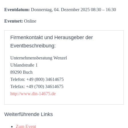
Eventdatum:
Donnerstag, 04. Dezember 2025 08:30 – 16:30
Eventort:
Online
Firmenkontakt und Herausgeber der
Eventbeschreibung:
Unternehmensberatung Wenzel
Uhlandstraße 1
89290 Buch
Telefon: +49 (800) 34614675
Telefax: +49 (700) 34614675
http://www.din-14675.de
Weiterführende Links
Zum Event