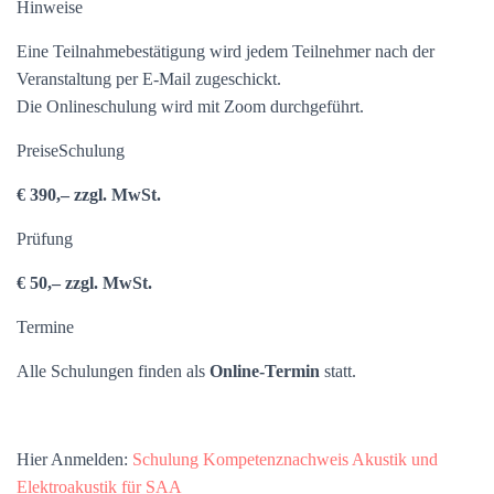
Hinweise
Eine Teilnahmebestätigung wird jedem Teilnehmer nach der
Veranstaltung per E-Mail zugeschickt.
Die Onlineschulung wird mit Zoom durchgeführt.
PreiseSchulung
€ 390,– zzgl. MwSt.
Prüfung
€ 50,– zzgl. MwSt.
Termine
Alle Schulungen finden als
Online-Termin
statt.
Hier Anmelden:
Schulung Kompetenznachweis Akustik und
Elektroakustik für SAA