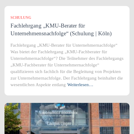
SCHULUNG
Fachlehrgang „KMU-Berater für
Unternehmensnachfolge“ (Schulung | Köln)
Fachlehrgang „KMU-Berater für Unternehmernachfolge“
Was bietet der Fachlehrgang „KMU-Fachberater für
Unternehmernachfolge“? Die Teilnehmer des Fachlehrgangs
„KMU-Fachberater für Unternehmernachfolge“
qualifizieren sich fachlich für die Begleitung von Projekten
zur Unternehmernachfolge. Der Fachlehrgang beinhaltet die
wesentlichen Aspekte entlang
Weiterlesen…