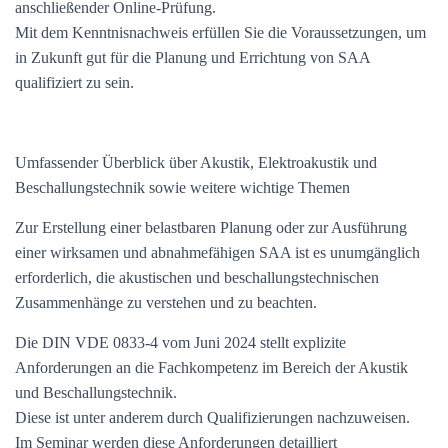
anschließender Online-Prüfung.
Mit dem Kenntnisnachweis erfüllen Sie die Voraussetzungen, um
in Zukunft gut für die Planung und Errichtung von SAA
qualifiziert zu sein.
Umfassender Überblick über Akustik, Elektroakustik und
Beschallungstechnik sowie weitere wichtige Themen
Zur Erstellung einer belastbaren Planung oder zur Ausführung
einer wirksamen und abnahmefähigen SAA ist es unumgänglich
erforderlich, die akustischen und beschallungstechnischen
Zusammenhänge zu verstehen und zu beachten.
Die DIN VDE 0833-4 vom Juni 2024 stellt explizite
Anforderungen an die Fachkompetenz im Bereich der Akustik
und Beschallungstechnik.
Diese ist unter anderem durch Qualifizierungen nachzuweisen.
Im Seminar werden diese Anforderungen detailliert