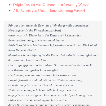
Originalinserat von Unternehmensberatung Wenzel
Alle Events von Unternehmensberatung Wenzel
Für das oben stehende Event ist allein der jeweils angegebene
Herausgeber (siehe Firmenkontakt oben)
verantwortlich. Dieser ist in der Regel auch Urheber der
Eventbeschreibung, sowie der angehängten
Bild-, Ton-, Video-, Medien- und Informationsmaterialien. Die United
News Network GmbH
übernimmt keine Haftung für die Korrektheit oder Vollständigkeit des
dargestellten Events. Auch bei
Übertragungsfehlern oder anderen Störungen haftet sie nur im Fall
von Vorsatz oder grober Fahrlässigkeit.
Die Nutzung von hier archivierten Informationen zur
Eigeninformation und redaktionellen Weiterverarbeitung
ist in der Regel kostenfrei. Bitte klären Sie vor einer
Weiterverwendung urheberrechtliche Fragen mit dem
angegebenen Herausgeber. Eine systematische Speicherung dieser
Daten sowie die Verwendung auch von Teilen
dieses Datenbankwerks sind nur mit schriftlicher Genehmigung