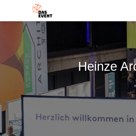
Heinze Ar