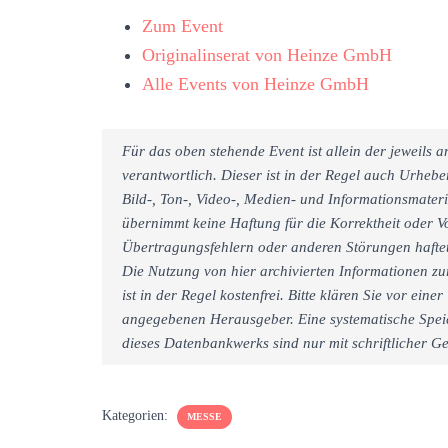
Zum Event
Originalinserat von Heinze GmbH
Alle Events von Heinze GmbH
Für das oben stehende Event ist allein der jeweils
verantwortlich. Dieser ist in der Regel auch Urheb
Bild-, Ton-, Video-, Medien- und Informationsmate
übernimmt keine Haftung für die Korrektheit oder Vo
Übertragungsfehlern oder anderen Störungen haftet 
Die Nutzung von hier archivierten Informationen zu
ist in der Regel kostenfrei. Bitte klären Sie vor e
angegebenen Herausgeber. Eine systematische Spei
dieses Datenbankwerks sind nur mit schriftlicher
Kategorien:
MESSE