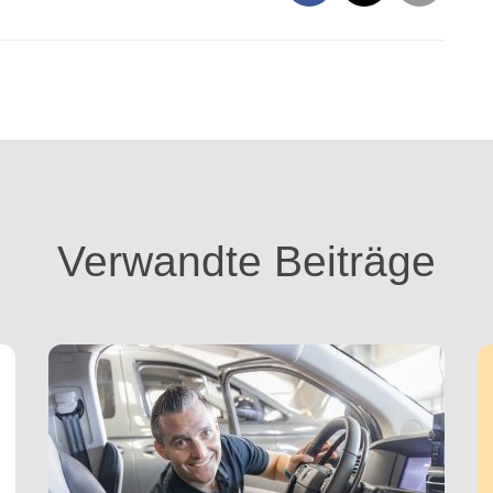
Verwandte Beiträge