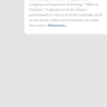
weighing and inspection technology “Made in
Germany,” is pleased to invite industry
professionals to visit us at AGRI Cambodia 2026.
At our booth, visitors will experience the latest
innovations
Weiterlesen…