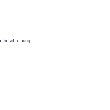
ntbeschreibung: