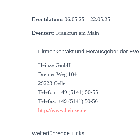
Eventdatum:
06.05.25 – 22.05.25
Eventort:
Frankfurt am Main
Firmenkontakt und Herausgeber der Eve
Heinze GmbH
Bremer Weg 184
29223 Celle
Telefon: +49 (5141) 50-55
Telefax: +49 (5141) 50-56
http://www.heinze.de
Weiterführende Links