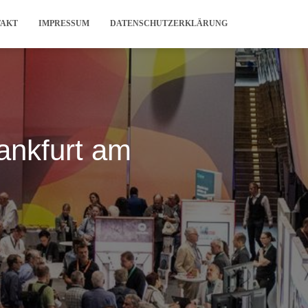
TAKT
IMPRESSUM
DATENSCHUTZERKLÄRUNG
ankfurt am