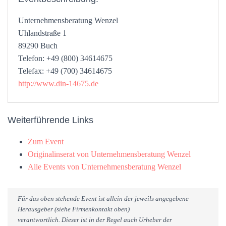
Unternehmensberatung Wenzel
Uhlandstraße 1
89290 Buch
Telefon: +49 (800) 34614675
Telefax: +49 (700) 34614675
http://www.din-14675.de
Weiterführende Links
Zum Event
Originalinserat von Unternehmensberatung Wenzel
Alle Events von Unternehmensberatung Wenzel
Für das oben stehende Event ist allein der jeweils angegebene
Herausgeber (siehe Firmenkontakt oben)
verantwortlich. Dieser ist in der Regel auch Urheber der