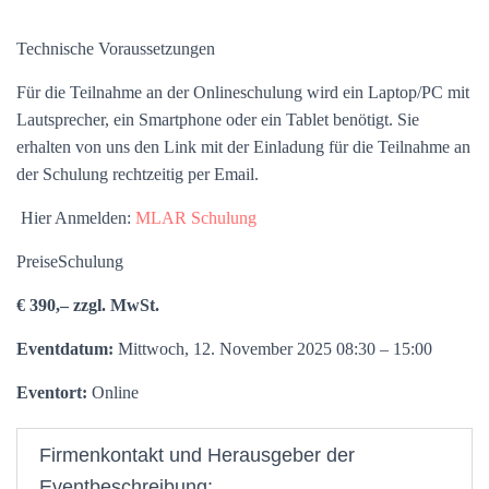
Technische Voraussetzungen
Für die Teilnahme an der Onlineschulung wird ein Laptop/PC mit
Lautsprecher, ein Smartphone oder ein Tablet benötigt. Sie
erhalten von uns den Link mit der Einladung für die Teilnahme an
der Schulung rechtzeitig per Email.
Hier Anmelden:
MLAR Schulung
PreiseSchulung
€ 390,– zzgl. MwSt.
Eventdatum:
Mittwoch, 12. November 2025 08:30 – 15:00
Eventort:
Online
Firmenkontakt und Herausgeber der
Eventbeschreibung: