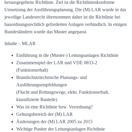
herausgegebene Richtlinie. Ziel ist die Richtlinienkonforme
Umsetzung der Ausführungsplanung. Die (M) LAR wurde in das
jeweilige Landesrecht übernommen daher ist die Richtlinie bei
bauordnungsrechtlich geforderten Anlagen verbindlich. In einigen
Bundesländern wurde das Muster angepasst.
Inhalte – MLAR
Einführung in die (Muster-) Leitungsanlagen Richtlinie
Zusammenspiel der LAR und VDE 0833-2
(Funktionserhalt)
Brandschutztechnische Planungs- und
Ausführungsempfehlungen
(Flucht und Rettungswege, elekt. Funktionserhalt,
klassifizierte Bauteile)
Was ist eine Richtlinie bzw. Verordnung?
Geltungsbereich der (M) LAR
Änderungen der (M) LAR 2005 zu 2015
Wichtige Punkte der Leitungsanlagen Richtlinie