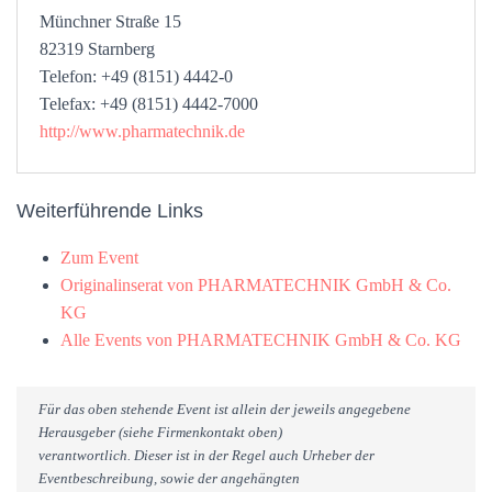
Münchner Straße 15
82319 Starnberg
Telefon: +49 (8151) 4442-0
Telefax: +49 (8151) 4442-7000
http://www.pharmatechnik.de
Weiterführende Links
Zum Event
Originalinserat von PHARMATECHNIK GmbH & Co.
KG
Alle Events von PHARMATECHNIK GmbH & Co. KG
Für das oben stehende Event ist allein der jeweils angegebene
Herausgeber (siehe Firmenkontakt oben)
verantwortlich. Dieser ist in der Regel auch Urheber der
Eventbeschreibung, sowie der angehängten