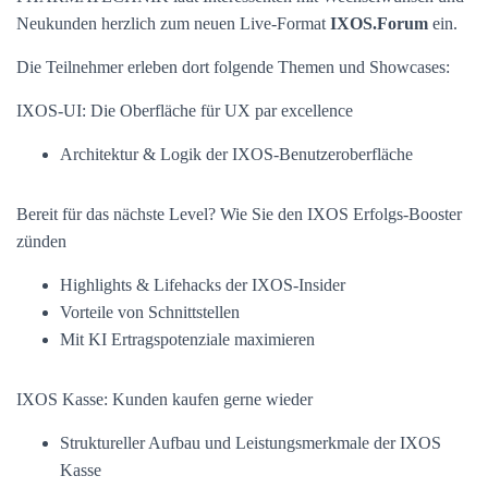
Neukunden herzlich zum neuen Live-Format
IXOS.Forum
ein.
Die Teilnehmer erleben dort folgende Themen und Showcases:
IXOS-UI: Die Oberfläche für UX par excellence
Architektur & Logik der IXOS-Benutzeroberfläche
Bereit für das nächste Level? Wie Sie den IXOS Erfolgs-Booster
zünden
Highlights & Lifehacks der IXOS-Insider
Vorteile von Schnittstellen
Mit KI Ertragspotenziale maximieren
IXOS Kasse: Kunden kaufen gerne wieder
Struktureller Aufbau und Leistungsmerkmale der IXOS
Kasse