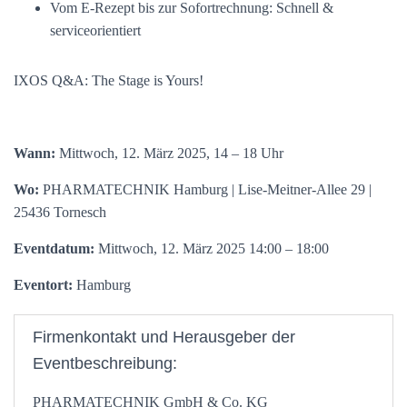
Vom E-Rezept bis zur Sofortrechnung: Schnell &
serviceorientiert
IXOS Q&A: The Stage is Yours!
Wann:
Mittwoch, 12. März 2025, 14 – 18 Uhr
Wo:
PHARMATECHNIK Hamburg | Lise-Meitner-Allee 29 |
25436 Tornesch
Eventdatum:
Mittwoch, 12. März 2025 14:00 – 18:00
Eventort:
Hamburg
Firmenkontakt und Herausgeber der
Eventbeschreibung:
PHARMATECHNIK GmbH & Co. KG