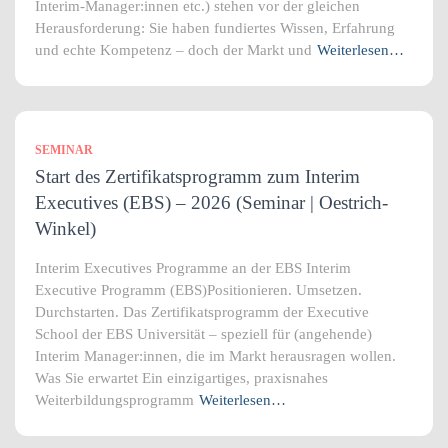
Interim-Manager:innen etc.) stehen vor der gleichen
Herausforderung: Sie haben fundiertes Wissen, Erfahrung
und echte Kompetenz – doch der Markt und
Weiterlesen…
SEMINAR
Start des Zertifikatsprogramm zum Interim
Executives (EBS) – 2026 (Seminar | Oestrich-
Winkel)
Interim Executives Programme an der EBS Interim
Executive Programm (EBS)Positionieren. Umsetzen.
Durchstarten. Das Zertifikatsprogramm der Executive
School der EBS Universität – speziell für (angehende)
Interim Manager:innen, die im Markt herausragen wollen.
Was Sie erwartet Ein einzigartiges, praxisnahes
Weiterbildungsprogramm
Weiterlesen…