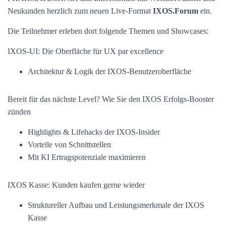
Neukunden herzlich zum neuen Live-Format
IXOS.Forum
ein.
Die Teilnehmer erleben dort folgende Themen und Showcases:
IXOS-UI: Die Oberfläche für UX par excellence
Architektur & Logik der IXOS-Benutzeroberfläche
Bereit für das nächste Level? Wie Sie den IXOS Erfolgs-Booster
zünden
Highlights & Lifehacks der IXOS-Insider
Vorteile von Schnittstellen
Mit KI Ertragspotenziale maximieren
IXOS Kasse: Kunden kaufen gerne wieder
Struktureller Aufbau und Leistungsmerkmale der IXOS
Kasse