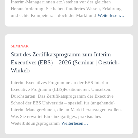
Interim-Manager:innen etc.) stehen vor der gleichen
Herausforderung: Sie haben fundiertes Wissen, Erfahrung
und echte Kompetenz – doch der Markt und
Weiterlesen…
SEMINAR
Start des Zertifikatsprogramm zum Interim
Executives (EBS) – 2026 (Seminar | Oestrich-
Winkel)
Interim Executives Programme an der EBS Interim
Executive Programm (EBS)Positionieren. Umsetzen.
Durchstarten. Das Zertifikatsprogramm der Executive
School der EBS Universität – speziell für (angehende)
Interim Manager:innen, die im Markt herausragen wollen.
Was Sie erwartet Ein einzigartiges, praxisnahes
Weiterbildungsprogramm
Weiterlesen…