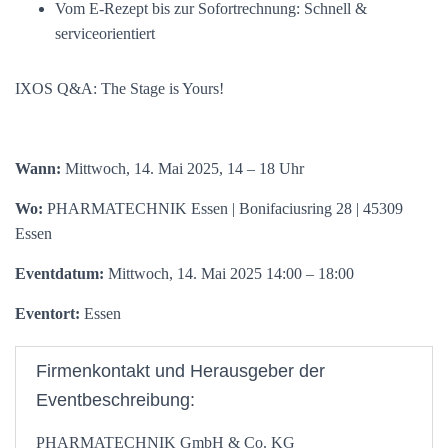
Vom E-Rezept bis zur Sofortrechnung: Schnell &
serviceorientiert
IXOS Q&A: The Stage is Yours!
Wann:
Mittwoch, 14. Mai 2025, 14 – 18 Uhr
Wo:
PHARMATECHNIK Essen | Bonifaciusring 28 | 45309
Essen
Eventdatum:
Mittwoch, 14. Mai 2025 14:00 – 18:00
Eventort:
Essen
Firmenkontakt und Herausgeber der
Eventbeschreibung:
PHARMATECHNIK GmbH & Co. KG