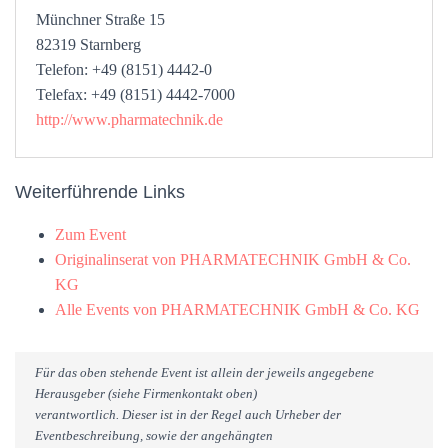
Münchner Straße 15
82319 Starnberg
Telefon: +49 (8151) 4442-0
Telefax: +49 (8151) 4442-7000
http://www.pharmatechnik.de
Weiterführende Links
Zum Event
Originalinserat von PHARMATECHNIK GmbH & Co.
KG
Alle Events von PHARMATECHNIK GmbH & Co. KG
Für das oben stehende Event ist allein der jeweils angegebene
Herausgeber (siehe Firmenkontakt oben)
verantwortlich. Dieser ist in der Regel auch Urheber der
Eventbeschreibung, sowie der angehängten