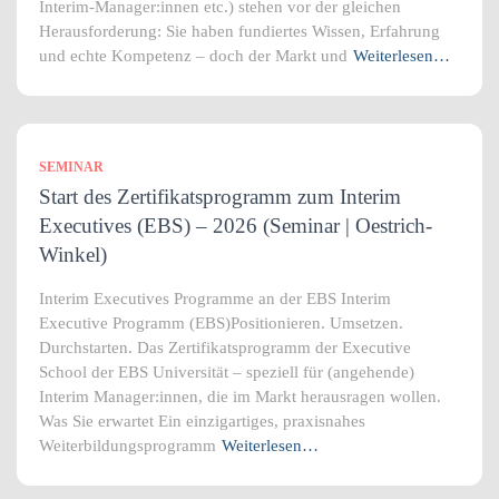
Interim-Manager:innen etc.) stehen vor der gleichen
Herausforderung: Sie haben fundiertes Wissen, Erfahrung
und echte Kompetenz – doch der Markt und
Weiterlesen…
SEMINAR
Start des Zertifikatsprogramm zum Interim
Executives (EBS) – 2026 (Seminar | Oestrich-
Winkel)
Interim Executives Programme an der EBS Interim
Executive Programm (EBS)Positionieren. Umsetzen.
Durchstarten. Das Zertifikatsprogramm der Executive
School der EBS Universität – speziell für (angehende)
Interim Manager:innen, die im Markt herausragen wollen.
Was Sie erwartet Ein einzigartiges, praxisnahes
Weiterbildungsprogramm
Weiterlesen…