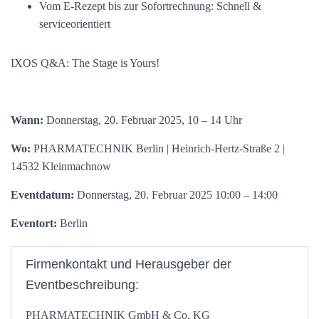
Vom E-Rezept bis zur Sofortrechnung: Schnell &
serviceorientiert
IXOS Q&A: The Stage is Yours!
Wann:
Donnerstag, 20. Februar 2025, 10 – 14 Uhr
Wo:
PHARMATECHNIK Berlin | Heinrich-Hertz-Straße 2 |
14532 Kleinmachnow
Eventdatum:
Donnerstag, 20. Februar 2025 10:00 – 14:00
Eventort:
Berlin
Firmenkontakt und Herausgeber der
Eventbeschreibung:
PHARMATECHNIK GmbH & Co. KG