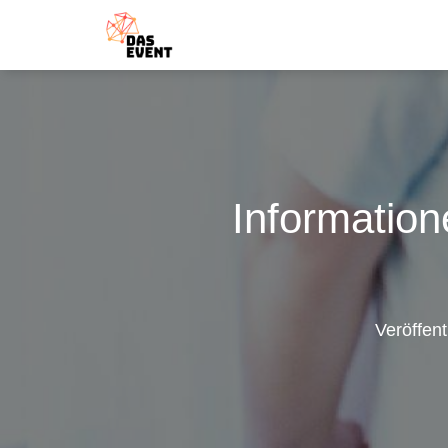
Information
Veröffent