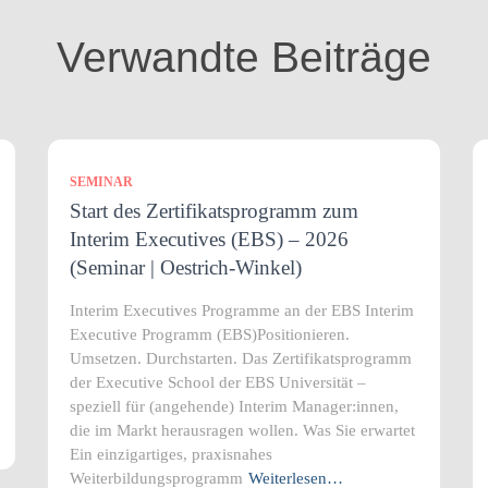
Verwandte Beiträge
SEMINAR
Start des Zertifikatsprogramm zum
Interim Executives (EBS) – 2026
(Seminar | Oestrich-Winkel)
Interim Executives Programme an der EBS Interim
Executive Programm (EBS)Positionieren.
Umsetzen. Durchstarten. Das Zertifikatsprogramm
der Executive School der EBS Universität –
speziell für (angehende) Interim Manager:innen,
die im Markt herausragen wollen. Was Sie erwartet
Ein einzigartiges, praxisnahes
Weiterbildungsprogramm
Weiterlesen…