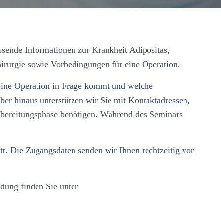
ssende Informationen zur Krankheit Adipositas,
hirurgie sowie Vorbedingungen für eine Operation.
 eine Operation in Frage kommt und welche
ber hinaus unterstützen wir Sie mit Kontaktadressen,
orbereitungsphase benötigen. Während des Seminars
tt. Die Zugangsdaten senden wir Ihnen rechtzeitig vor
dung finden Sie unter