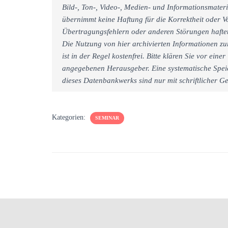
Bild-, Ton-, Video-, Medien- und Informationsmate
übernimmt keine Haftung für die Korrektheit oder Vo
Übertragungsfehlern oder anderen Störungen haftet 
Die Nutzung von hier archivierten Informationen zu
ist in der Regel kostenfrei. Bitte klären Sie vor e
angegebenen Herausgeber. Eine systematische Spei
dieses Datenbankwerks sind nur mit schriftlicher
Kategorien:
SEMINAR