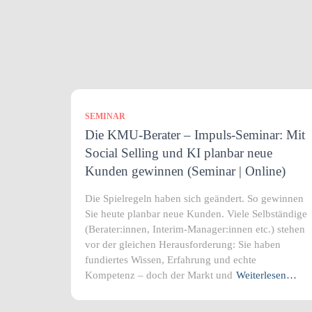
SEMINAR
Die KMU-Berater – Impuls-Seminar: Mit
Social Selling und KI planbar neue
Kunden gewinnen (Seminar | Online)
Die Spielregeln haben sich geändert. So gewinnen
Sie heute planbar neue Kunden. Viele Selbständige
(Berater:innen, Interim-Manager:innen etc.) stehen
vor der gleichen Herausforderung: Sie haben
fundiertes Wissen, Erfahrung und echte
Kompetenz – doch der Markt und
Weiterlesen…