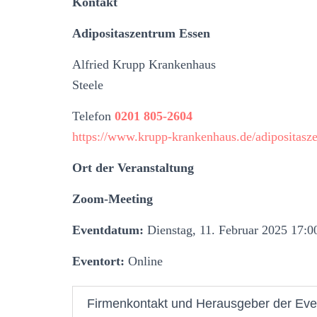
Kontakt
Adipositaszentrum Essen
Alfried Krupp Krankenhaus
Steele
Telefon
0201 805-2604
https://www.krupp-krankenhaus.de/adipositasz
Ort der Veranstaltung
Zoom-Meeting
Eventdatum:
Dienstag, 11. Februar 2025 17:0
Eventort:
Online
Firmenkontakt und Herausgeber der Eve