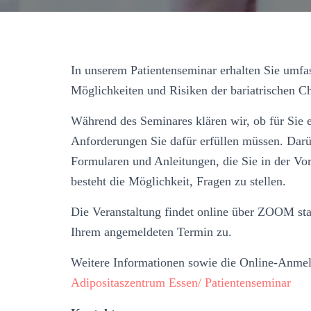
In unserem Patientenseminar erhalten Sie umfa
Möglichkeiten und Risiken der bariatrischen C
Während des Seminares klären wir, ob für Sie
Anforderungen Sie dafür erfüllen müssen. Darü
Formularen und Anleitungen, die Sie in der V
besteht die Möglichkeit, Fragen zu stellen.
Die Veranstaltung findet online über ZOOM sta
Ihrem angemeldeten Termin zu.
Weitere Informationen sowie die Online-Anmel
Adipositaszentrum Essen/ Patientenseminar