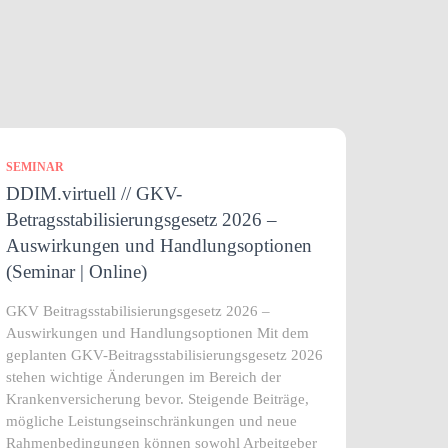
SEMINAR
DDIM.virtuell // GKV-
Betragsstabilisierungsgesetz 2026 –
Auswirkungen und Handlungsoptionen
(Seminar | Online)
GKV Beitragsstabilisierungsgesetz 2026 –
Auswirkungen und Handlungsoptionen Mit dem
geplanten GKV-Beitragsstabilisierungsgesetz 2026
stehen wichtige Änderungen im Bereich der
Krankenversicherung bevor. Steigende Beiträge,
mögliche Leistungseinschränkungen und neue
Rahmenbedingungen können sowohl Arbeitgeber