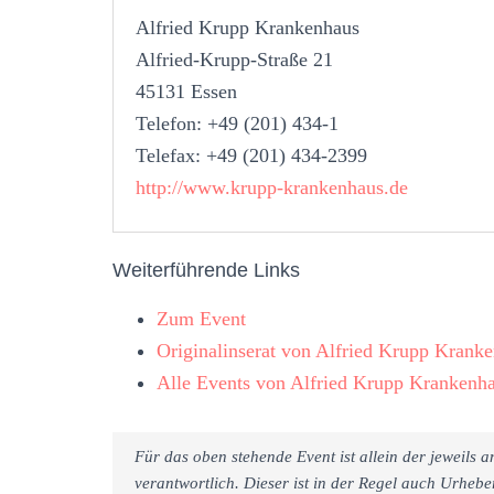
Alfried Krupp Krankenhaus
Alfried-Krupp-Straße 21
45131 Essen
Telefon: +49 (201) 434-1
Telefax: +49 (201) 434-2399
http://www.krupp-krankenhaus.de
Weiterführende Links
Zum Event
Originalinserat von Alfried Krupp Krank
Alle Events von Alfried Krupp Krankenh
Für das oben stehende Event ist allein der jeweils
verantwortlich. Dieser ist in der Regel auch Urheb