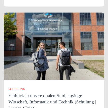
SCHULUNG
Einblick in unsere dualen Studiengänge
Wirtschaft, Informatik und Technik (Schulung |