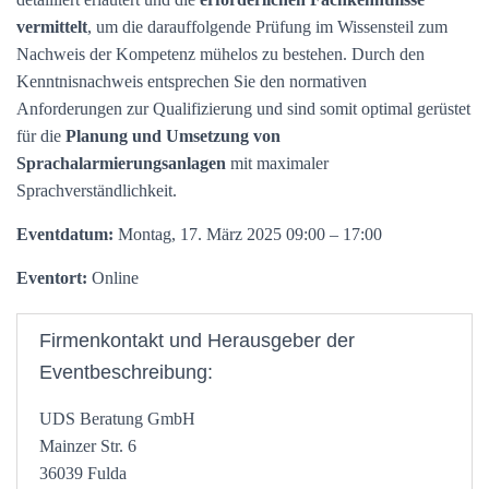
vermittelt
, um die darauffolgende Prüfung im Wissensteil zum
Nachweis der Kompetenz mühelos zu bestehen. Durch den
Kenntnisnachweis entsprechen Sie den normativen
Anforderungen zur Qualifizierung und sind somit optimal gerüstet
für die
Planung und Umsetzung von
Sprachalarmierungsanlagen
mit maximaler
Sprachverständlichkeit.
Eventdatum:
Montag, 17. März 2025 09:00 – 17:00
Eventort:
Online
Firmenkontakt und Herausgeber der
Eventbeschreibung:
UDS Beratung GmbH
Mainzer Str. 6
36039 Fulda