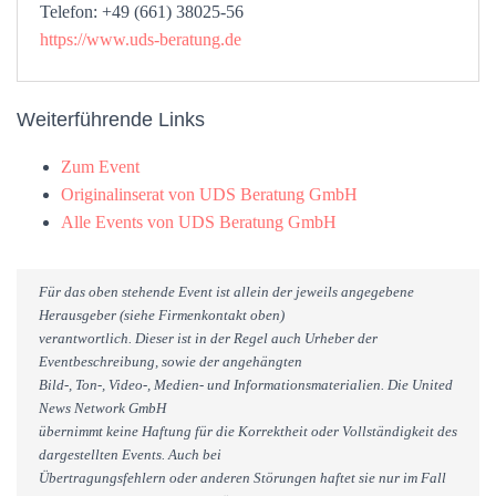
Telefon: +49 (661) 38025-56
https://www.uds-beratung.de
Weiterführende Links
Zum Event
Originalinserat von UDS Beratung GmbH
Alle Events von UDS Beratung GmbH
Für das oben stehende Event ist allein der jeweils angegebene
Herausgeber (siehe Firmenkontakt oben)
verantwortlich. Dieser ist in der Regel auch Urheber der
Eventbeschreibung, sowie der angehängten
Bild-, Ton-, Video-, Medien- und Informationsmaterialien. Die United
News Network GmbH
übernimmt keine Haftung für die Korrektheit oder Vollständigkeit des
dargestellten Events. Auch bei
Übertragungsfehlern oder anderen Störungen haftet sie nur im Fall