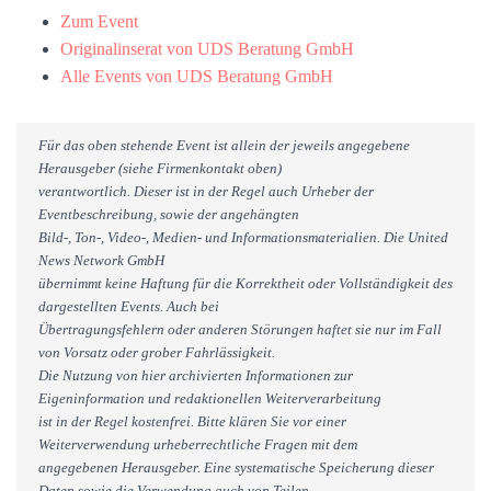
Zum Event
Originalinserat von UDS Beratung GmbH
Alle Events von UDS Beratung GmbH
Für das oben stehende Event ist allein der jeweils angegebene
Herausgeber (siehe Firmenkontakt oben)
verantwortlich. Dieser ist in der Regel auch Urheber der
Eventbeschreibung, sowie der angehängten
Bild-, Ton-, Video-, Medien- und Informationsmaterialien. Die United
News Network GmbH
übernimmt keine Haftung für die Korrektheit oder Vollständigkeit des
dargestellten Events. Auch bei
Übertragungsfehlern oder anderen Störungen haftet sie nur im Fall
von Vorsatz oder grober Fahrlässigkeit.
Die Nutzung von hier archivierten Informationen zur
Eigeninformation und redaktionellen Weiterverarbeitung
ist in der Regel kostenfrei. Bitte klären Sie vor einer
Weiterverwendung urheberrechtliche Fragen mit dem
angegebenen Herausgeber. Eine systematische Speicherung dieser
Daten sowie die Verwendung auch von Teilen