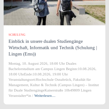
SCHULUNG
Einblick in unsere dualen Studiengänge
Wirtschaft, Informatik und Technik (Schulung |
Lingen (Ems))
Montag, 10. August 2026, 18:00 Uhr Duales
Bachelorstudium am Campus Lingen Beginn:10.08.2026,
18:00 UhrEnde:10.08.2026, 19:00 Uhr
Veranstaltungsort:Hochschule Osnabrück, Fakultät für
Management, Kultur & Technik (Campus Lingen) – Institut
für Duale StudiengängeKaiserstraße 10b49809 Lingen
Veranstalter*in /
Weiterlesen…