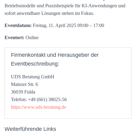
Betriebsmodelle und Praxisbeispiele für KI-Anwendungen und
sofort anwendbare Lösungen stehen im Fokus.
Eventdatum:
Freitag, 11. April 2025 09:00 – 17:00
Eventort:
Online
Firmenkontakt und Herausgeber der
Eventbeschreibung:
UDS Beratung GmbH
Mainzer Str. 6
36039 Fulda
Telefon: +49 (661) 38025-56
https://www.uds-beratung.de
Weiterführende Links