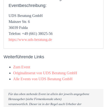
Eventbeschreibung:
UDS Beratung GmbH
Mainzer Str. 6
36039 Fulda
Telefon: +49 (661) 38025-56
https://www.uds-beratung.de
Weiterführende Links
Zum Event
Originalinserat von UDS Beratung GmbH
Alle Events von UDS Beratung GmbH
Für das oben stehende Event ist allein der jeweils angegebene
Herausgeber (siehe Firmenkontakt oben)
verantwortlich. Dieser ist in der Regel auch Urheber der