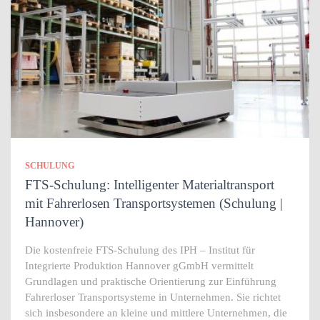
SCHULUNG
FTS-Schulung: Intelligenter Materialtransport
mit Fahrerlosen Transportsystemen (Schulung |
Hannover)
Die kostenfreie FTS-Schulung des IPH – Institut für
Integrierte Produktion Hannover gGmbH vermittelt
Grundlagen und praktische Orientierung zur Einführung
Fahrerloser Transportsysteme in Unternehmen. Sie richtet
sich insbesondere an kleine und mittlere Unternehmen, die