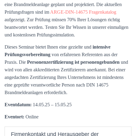
eine Brandmeldeanlage geplant und projektiert. Die aktuellen
Prüfungsfragen sind im
ARGE-DIN-14675 Fragenkatalog
aufgezeigt. Zur Prüfung müssen 70% Ihrer Lösungen richtig
beantwortet werden. Testen Sie Ihr Wissen in unserer einmaligen
und kostenlosen Prüfungssimulation.
Dieses Seminar bietet Ihnen eine gezielte und
intensive
Prüfungsvorbereitung
von erfahrenen Referenten aus der
Praxis. Die
Personenzertifizierung ist personengebunden
und
wird von allen akkreditierten Zertifizierern anerkannt. Bei einer
angedachten Zertifizierung Ihres Unternehmens ist mindestens
eine geprüfte verantwortliche Person nach DIN 14675
Brandmeldeanlagen erforderlich.
Eventdatum:
14.05.25 – 15.05.25
Eventort:
Online
Firmenkontakt und Herausgeber der