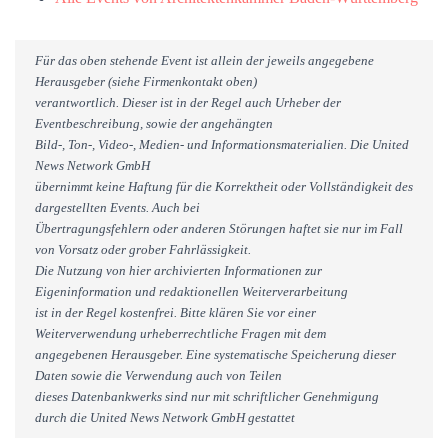
Für das oben stehende Event ist allein der jeweils angegebene
Herausgeber (siehe Firmenkontakt oben)
verantwortlich. Dieser ist in der Regel auch Urheber der
Eventbeschreibung, sowie der angehängten
Bild-, Ton-, Video-, Medien- und Informationsmaterialien. Die United
News Network GmbH
übernimmt keine Haftung für die Korrektheit oder Vollständigkeit des
dargestellten Events. Auch bei
Übertragungsfehlern oder anderen Störungen haftet sie nur im Fall
von Vorsatz oder grober Fahrlässigkeit.
Die Nutzung von hier archivierten Informationen zur
Eigeninformation und redaktionellen Weiterverarbeitung
ist in der Regel kostenfrei. Bitte klären Sie vor einer
Weiterverwendung urheberrechtliche Fragen mit dem
angegebenen Herausgeber. Eine systematische Speicherung dieser
Daten sowie die Verwendung auch von Teilen
dieses Datenbankwerks sind nur mit schriftlicher Genehmigung
durch die United News Network GmbH gestattet