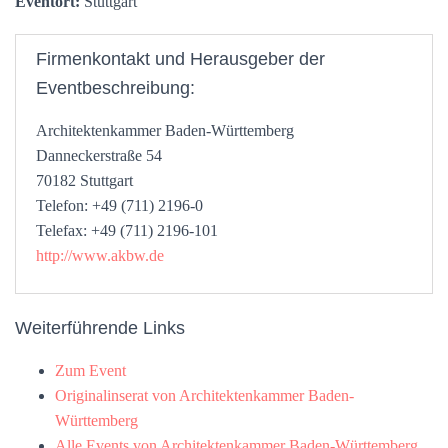
Eventort:
Stuttgart
Firmenkontakt und Herausgeber der
Eventbeschreibung:
Architektenkammer Baden-Württemberg
Danneckerstraße 54
70182 Stuttgart
Telefon: +49 (711) 2196-0
Telefax: +49 (711) 2196-101
http://www.akbw.de
Weiterführende Links
Zum Event
Originalinserat von Architektenkammer Baden-
Württemberg
Alle Events von Architektenkammer Baden-Württemberg