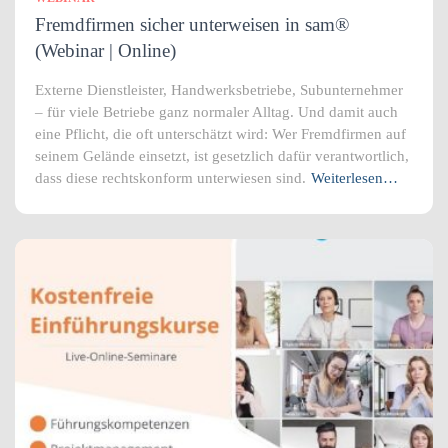
Fremdfirmen sicher unterweisen in sam®
(Webinar | Online)
Externe Dienstleister, Handwerksbetriebe, Subunternehmer
– für viele Betriebe ganz normaler Alltag. Und damit auch
eine Pflicht, die oft unterschätzt wird: Wer Fremdfirmen auf
seinem Gelände einsetzt, ist gesetzlich dafür verantwortlich,
dass diese rechtskonform unterwiesen sind.
Weiterlesen…