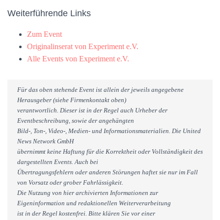
Weiterführende Links
Zum Event
Originalinserat von Experiment e.V.
Alle Events von Experiment e.V.
Für das oben stehende Event ist allein der jeweils angegebene
Herausgeber (siehe Firmenkontakt oben)
verantwortlich. Dieser ist in der Regel auch Urheber der
Eventbeschreibung, sowie der angehängten
Bild-, Ton-, Video-, Medien- und Informationsmaterialien. Die United
News Network GmbH
übernimmt keine Haftung für die Korrektheit oder Vollständigkeit des
dargestellten Events. Auch bei
Übertragungsfehlern oder anderen Störungen haftet sie nur im Fall
von Vorsatz oder grober Fahrlässigkeit.
Die Nutzung von hier archivierten Informationen zur
Eigeninformation und redaktionellen Weiterverarbeitung
ist in der Regel kostenfrei. Bitte klären Sie vor einer