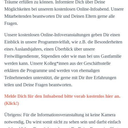
Träume erfüllen zu können. Informiere Dich über Deine
Möglichkeiten bei unserem kostenlosen Online-Infoabend. Unsere
Mitarbeitenden beantworten Dir und Deinen Eltern gerne alle
Fragen.
Unsere kostenlosen Online-Infoveranstaltungen geben Dir einen
Einblick in unsere Programmvielfalt, wie z.B. die Besonderheiten
eines Auslandsjahres, einen Überblick über unsere
Freiwilligendienste, Stipendien oder wie man bei uns Gastfamilie
werden kann. Unsere Kolleg*innen aus der Geschäftsstelle
erklären die Programme und werden von ehemaligen
Teilnehmenden unterstützt, die gerne mit Dir ihre Erfahrungen
teilen und Deine Fragen beantworten.
Melde Dich für den Infoabend bitte vorab kostenlos hier an.
(Klick!)
Übrigens: Für die Informationsveranstaltung ist keine Kamera
notwendig, Du wirst somit nicht zu sehen sein und darfst einfach