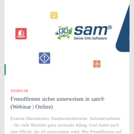
WEBINAR
Fremdfirmen sicher unterweisen in sam®
(Webinar | Online)
Externe Dienstleister, Handwerksbetriebe, Subunternehmer
– für viele Betriebe ganz normaler Alltag. Und damit auch
eine Pflicht, die oft unterschätzt wird: Wer Fremdfirmen auf