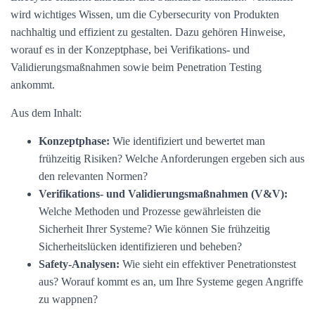
wird wichtiges Wissen, um die Cybersecurity von Produkten
nachhaltig und effizient zu gestalten. Dazu gehören Hinweise,
worauf es in der Konzeptphase, bei Verifikations- und
Validierungsmaßnahmen sowie beim Penetration Testing
ankommt.
Aus dem Inhalt:
Konzeptphase:
Wie identifiziert und bewertet man
frühzeitig Risiken? Welche Anforderungen ergeben sich aus
den relevanten Normen?
Verifikations- und Validierungsmaßnahmen (V&V):
Welche Methoden und Prozesse gewährleisten die
Sicherheit Ihrer Systeme? Wie können Sie frühzeitig
Sicherheitslücken identifizieren und beheben?
Safety-Analysen:
Wie sieht ein effektiver Penetrationstest
aus? Worauf kommt es an, um Ihre Systeme gegen Angriffe
zu wappnen?