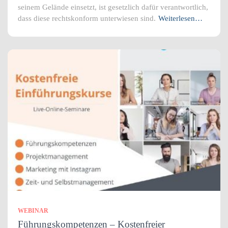
seinem Gelände einsetzt, ist gesetzlich dafür verantwortlich,
dass diese rechtskonform unterwiesen sind.
Weiterlesen…
WEBINAR
Führungskompetenzen – Kostenfreier