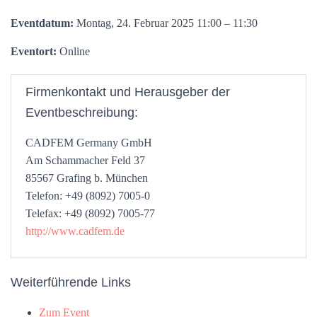
Eventdatum:
Montag, 24. Februar 2025 11:00 – 11:30
Eventort:
Online
Firmenkontakt und Herausgeber der
Eventbeschreibung:
CADFEM Germany GmbH
Am Schammacher Feld 37
85567 Grafing b. München
Telefon: +49 (8092) 7005-0
Telefax: +49 (8092) 7005-77
http://www.cadfem.de
Weiterführende Links
Zum Event