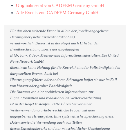
Originalinserat von CADFEM Germany GmbH
Alle Events von CADFEM Germany GmbH
Für das oben stehende Event ist allein der jeweils angegebene
Herausgeber (siehe Firmenkontakt oben)
verantwortlich. Dieser ist in der Regel auch Urheber der
Eventbeschreibung, sowie der angehängten
Bild-, Ton-, Video-, Medien- und Informationsmaterialien. Die United
News Network GmbH
übernimmt keine Haftung für die Korrektheit oder Vollständigkeit des
dargestellten Events. Auch bei
Übertragungsfehlern oder anderen Störungen haftet sie nur im Fall
von Vorsatz oder grober Fahrlässigkeit.
Die Nutzung von hier archivierten Informationen zur
Eigeninformation und redaktionellen Weiterverarbeitung
ist in der Regel kostenfrei. Bitte klären Sie vor einer
Weiterverwendung urheberrechtliche Fragen mit dem
angegebenen Herausgeber. Eine systematische Speicherung dieser
Daten sowie die Verwendung auch von Teilen
dieses Datenbankwerks sind nur mit schriftlicher Genehmigung