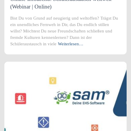
(Webinar | Online)
Bist Du von Grund auf neugierig und weltoffen? Trägst Du
ein unendliches Fernweh in Dir, das Du endlich stillen
willst? Möchtest Du neue Freundschaften schließen und
fremde Kulturen kennenlernen? Dann ist der
Schüleraustausch in viele
Weiterlesen…