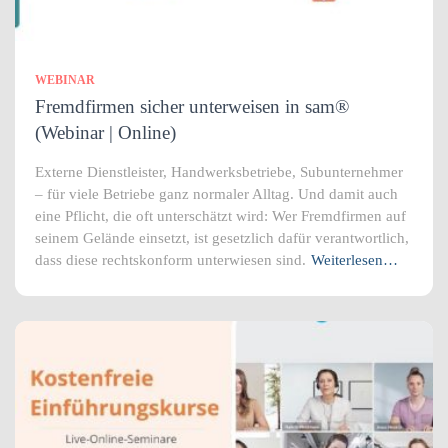
WEBINAR
Fremdfirmen sicher unterweisen in sam®
(Webinar | Online)
Externe Dienstleister, Handwerksbetriebe, Subunternehmer
– für viele Betriebe ganz normaler Alltag. Und damit auch
eine Pflicht, die oft unterschätzt wird: Wer Fremdfirmen auf
seinem Gelände einsetzt, ist gesetzlich dafür verantwortlich,
dass diese rechtskonform unterwiesen sind.
Weiterlesen…