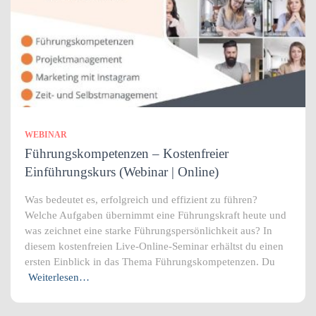
WEBINAR
Führungskompetenzen – Kostenfreier
Einführungskurs (Webinar | Online)
Was bedeutet es, erfolgreich und effizient zu führen?
Welche Aufgaben übernimmt eine Führungskraft heute und
was zeichnet eine starke Führungspersönlichkeit aus? In
diesem kostenfreien Live-Online-Seminar erhältst du einen
ersten Einblick in das Thema Führungskompetenzen. Du
Weiterlesen…