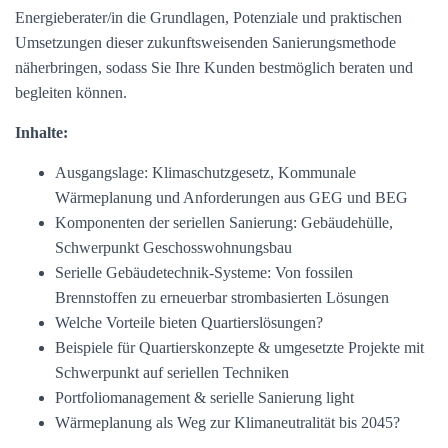
Energieberater/in die Grundlagen, Potenziale und praktischen
Umsetzungen dieser zukunftsweisenden Sanierungsmethode
näherbringen, sodass Sie Ihre Kunden bestmöglich beraten und
begleiten können.
Inhalte:
Ausgangslage: Klimaschutzgesetz, Kommunale
Wärmeplanung und Anforderungen aus GEG und BEG
Komponenten der seriellen Sanierung: Gebäudehülle,
Schwerpunkt Geschosswohnungsbau
Serielle Gebäudetechnik-Systeme: Von fossilen
Brennstoffen zu erneuerbar strombasierten Lösungen
Welche Vorteile bieten Quartierslösungen?
Beispiele für Quartierskonzepte & umgesetzte Projekte mit
Schwerpunkt auf seriellen Techniken
Portfoliomanagement & serielle Sanierung light
Wärmeplanung als Weg zur Klimaneutralität bis 2045?