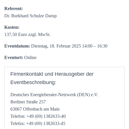
Referent:
Dr. Burkhard Schulze Darup
Kosten:
137,50 Euro zzgl. MwSt.
Eventdatum:
Dienstag, 18. Februar 2025 14:00 – 16:30
Eventort:
Online
Firmenkontakt und Herausgeber der
Eventbeschreibung:
Deutsches Energieberater-Netzwerk (DEN) e.V.
Berliner Straße 257
63067 Offenbach am Main
Telefon: +49 (69) 1382633-40
Telefax: +49 (69) 1382633-45