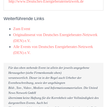
http://www.Deutsches-Energieberaternetzwerk.de
Weiterführende Links
Zum Event
Originalinserat von Deutsches Energieberater-Netzwerk
(DEN) e.V.
Alle Events von Deutsches Energieberater-Netzwerk
(DEN) e.V.
Für das oben stehende Event ist allein der jeweils angegebene
Herausgeber (siehe Firmenkontakt oben)
verantwortlich. Dieser ist in der Regel auch Urheber der
Eventbeschreibung, sowie der angehängten
Bild-, Ton-, Video-, Medien- und Informationsmaterialien. Die United
News Network GmbH
übernimmt keine Haftung für die Korrektheit oder Vollständigkeit des
dargestellten Events. Auch bei