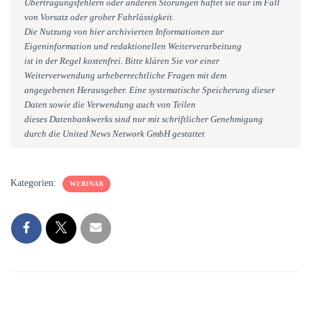
Übertragungsfehlern oder anderen Störungen haftet sie nur im Fall
von Vorsatz oder grober Fahrlässigkeit.
Die Nutzung von hier archivierten Informationen zur
Eigeninformation und redaktionellen Weiterverarbeitung
ist in der Regel kostenfrei. Bitte klären Sie vor einer
Weiterverwendung urheberrechtliche Fragen mit dem
angegebenen Herausgeber. Eine systematische Speicherung dieser
Daten sowie die Verwendung auch von Teilen
dieses Datenbankwerks sind nur mit schriftlicher Genehmigung
durch die United News Network GmbH gestattet
Kategorien:
WEBINAR