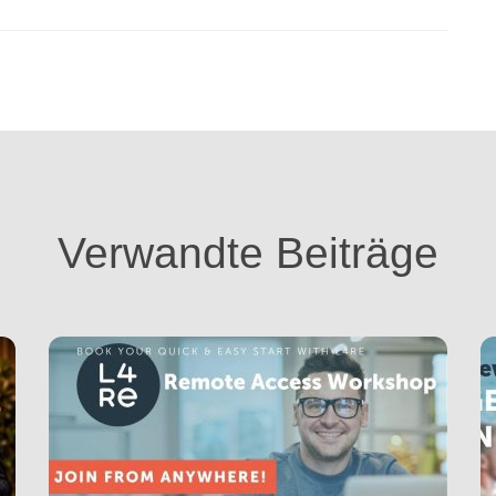
Verwandte Beiträge