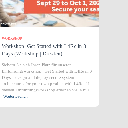
WORKSHOP
Workshop: Get Started with L4Re in 3
Days (Workshop | Dresden)
Sichern Sie sich Ihren Platz für unseren
Einführungsworkshop „Get Started with L4Re in 3
Days – design and deploy secure system
architectures for your own product with L4Re“! In
diesem Einführungsworkshop erlernen Sie in nur
Weiterlesen…