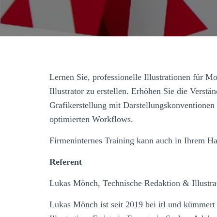
Lernen Sie, professionelle Illustrationen für
Illustrator zu erstellen. Erhöhen Sie die Verstä
Grafikerstellung mit Darstellungskonventionen 
optimierten Workflows.
Firmeninternes Training kann auch in Ihrem Hau
Referent
Lukas Mönch, Technische Redaktion & Illustrat
Lukas Mönch ist seit 2019 bei itl und kümmert