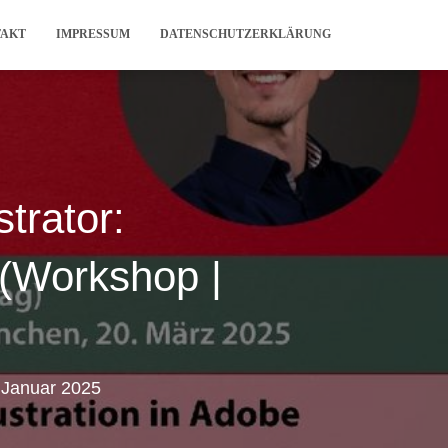
TAKT
IMPRESSUM
DATENSCHUTZERKLÄRUNG
strator:
 (Workshop |
 Januar 2025