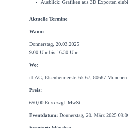
Ausblick: Grafiken aus 3D Exporten einb
Aktuelle Termine
Wann:
Donnerstag, 20.03.2025
9:00 Uhr bis 16:30 Uhr
Wo:
itl AG, Elsenheimerstr. 65-67, 80687 München
Preis:
650,00 Euro zzgl. MwSt.
Eventdatum:
Donnerstag, 20. März 2025 09:0
Eventort:
München