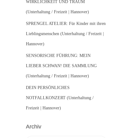
WIRKLICHKEIT UND TRAUM
(Unterhaltung / Freizeit | Hannover)
SPRENGEL ATELIER: Für Kinder mit ihren
Lieblingsmenschen (Unterhaltung / Freizeit |
Hannover)
SENSORISCHE FÜHRUNG: MEIN
LIEBER SCHWAN! DIE SAMMLUNG
(Unterhaltung / Freizeit | Hannover)
DEIN PERSÖNLICHES
NOTFALLKONZERT (Unterhaltung /
Freizeit | Hannover)
Archiv