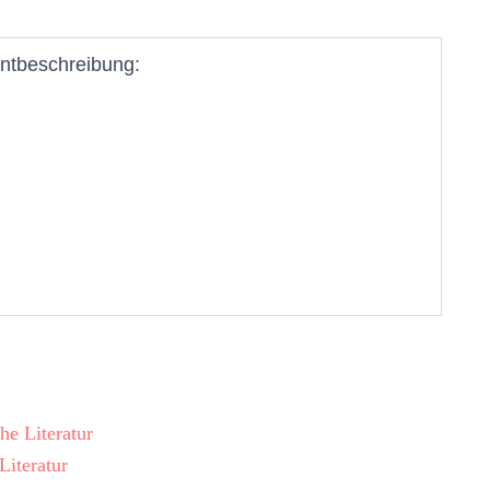
ntbeschreibung:
che Literatur
Literatur