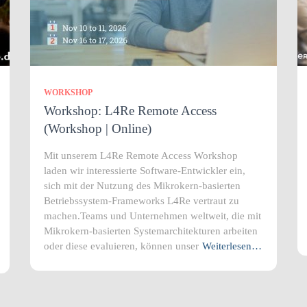
WORKSHOP
Workshop: L4Re Remote Access
(Workshop | Online)
Mit unserem L4Re Remote Access Workshop
laden wir interessierte Software-Entwickler ein,
sich mit der Nutzung des Mikrokern-basierten
Betriebssystem-Frameworks L4Re vertraut zu
machen.Teams und Unternehmen weltweit, die mit
Mikrokern-basierten Systemarchitekturen arbeiten
oder diese evaluieren, können unser
Weiterlesen…