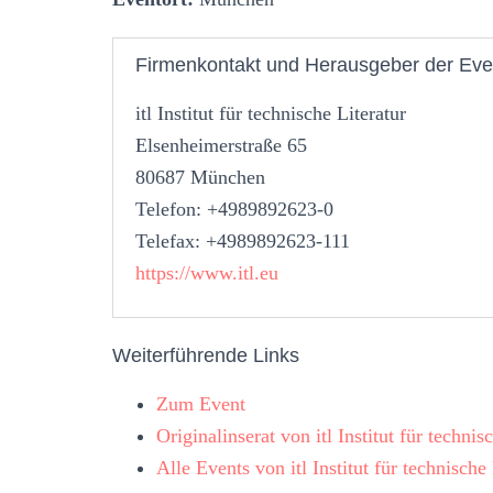
Firmenkontakt und Herausgeber der Eve
itl Institut für technische Literatur
Elsenheimerstraße 65
80687 München
Telefon: +4989892623-0
Telefax: +4989892623-111
https://www.itl.eu
Weiterführende Links
Zum Event
Originalinserat von itl Institut für technis
Alle Events von itl Institut für technische 