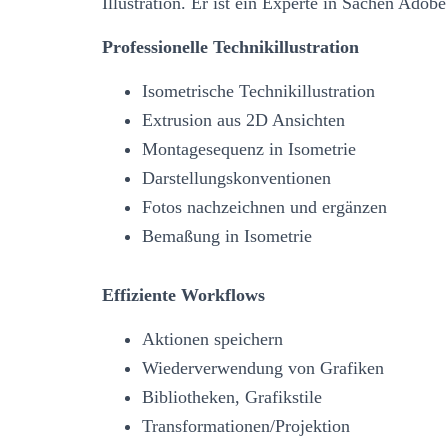
Illustration. Er ist ein Experte in Sachen Adobe 
Professionelle Technikillustration
Isometrische Technikillustration
Extrusion aus 2D Ansichten
Montagesequenz in Isometrie
Darstellungskonventionen
Fotos nachzeichnen und ergänzen
Bemaßung in Isometrie
Effiziente Workflows
Aktionen speichern
Wiederverwendung von Grafiken
Bibliotheken, Grafikstile
Transformationen/Projektion