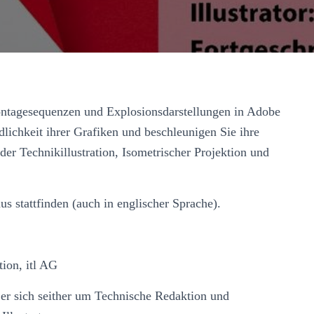
 Montagesequenzen und Explosionsdarstellungen in Adobe
ndlichkeit ihrer Grafiken und beschleunigen Sie ihre
der Technikillustration, Isometrischer Projektion und
s stattfinden (auch in englischer Sprache).
ion, itl AG
 er sich seither um Technische Redaktion und