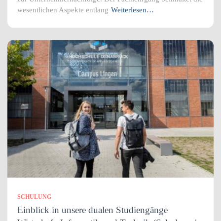
wesentlichen Aspekte entlang
Weiterlesen…
SCHULUNG
Einblick in unsere dualen Studiengänge