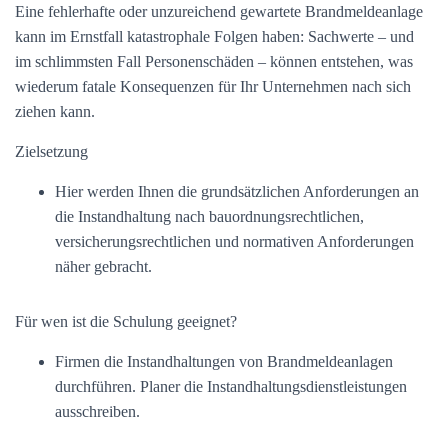
Eine fehlerhafte oder unzureichend gewartete Brandmeldeanlage
kann im Ernstfall katastrophale Folgen haben: Sachwerte – und
im schlimmsten Fall Personenschäden – können entstehen, was
wiederum fatale Konsequenzen für Ihr Unternehmen nach sich
ziehen kann.
Zielsetzung
Hier werden Ihnen die grundsätzlichen Anforderungen an
die Instandhaltung nach bauordnungsrechtlichen,
versicherungsrechtlichen und normativen Anforderungen
näher gebracht.
Für wen ist die Schulung geeignet?
Firmen die Instandhaltungen von Brandmeldeanlagen
durchführen. Planer die Instandhaltungsdienstleistungen
ausschreiben.