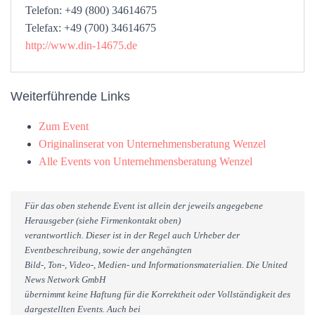
Telefon: +49 (800) 34614675
Telefax: +49 (700) 34614675
http://www.din-14675.de
Weiterführende Links
Zum Event
Originalinserat von Unternehmensberatung Wenzel
Alle Events von Unternehmensberatung Wenzel
Für das oben stehende Event ist allein der jeweils angegebene
Herausgeber (siehe Firmenkontakt oben)
verantwortlich. Dieser ist in der Regel auch Urheber der
Eventbeschreibung, sowie der angehängten
Bild-, Ton-, Video-, Medien- und Informationsmaterialien. Die United
News Network GmbH
übernimmt keine Haftung für die Korrektheit oder Vollständigkeit des
dargestellten Events. Auch bei