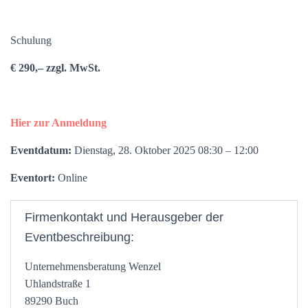
Schulung
€ 290,– zzgl. MwSt.
Hier zur Anmeldung
Eventdatum:
Dienstag, 28. Oktober 2025 08:30 – 12:00
Eventort:
Online
Firmenkontakt und Herausgeber der
Eventbeschreibung:
Unternehmensberatung Wenzel
Uhlandstraße 1
89290 Buch