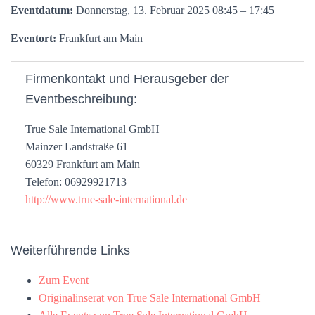
Eventdatum:
Donnerstag, 13. Februar 2025 08:45 – 17:45
Eventort:
Frankfurt am Main
Firmenkontakt und Herausgeber der
Eventbeschreibung:
True Sale International GmbH
Mainzer Landstraße 61
60329 Frankfurt am Main
Telefon: 06929921713
http://www.true-sale-international.de
Weiterführende Links
Zum Event
Originalinserat von True Sale International GmbH