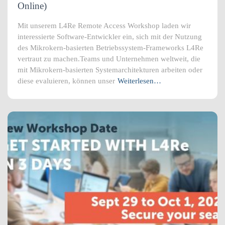
Online)
Mit unserem L4Re Remote Access Workshop laden wir
interessierte Software-Entwickler ein, sich mit der Nutzung
des Mikrokern-basierten Betriebssystem-Frameworks L4Re
vertraut zu machen.Teams und Unternehmen weltweit, die
mit Mikrokern-basierten Systemarchitekturen arbeiten oder
diese evaluieren, können unser
Weiterlesen…