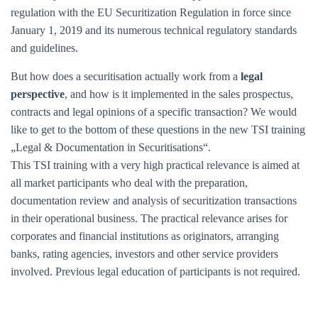
regulation with the EU Securitization Regulation in force since
January 1, 2019 and its numerous technical regulatory standards
and guidelines.
But how does a securitisation actually work from a
legal
perspective
, and how is it implemented in the sales prospectus,
contracts and legal opinions of a specific transaction? We would
like to get to the bottom of these questions in the new TSI training
„Legal & Documentation in Securitisations“.
This TSI training with a very high practical relevance is aimed at
all market participants who deal with the preparation,
documentation review and analysis of securitization transactions
in their operational business. The practical relevance arises for
corporates and financial institutions as originators, arranging
banks, rating agencies, investors and other service providers
involved. Previous legal education of participants is not required.