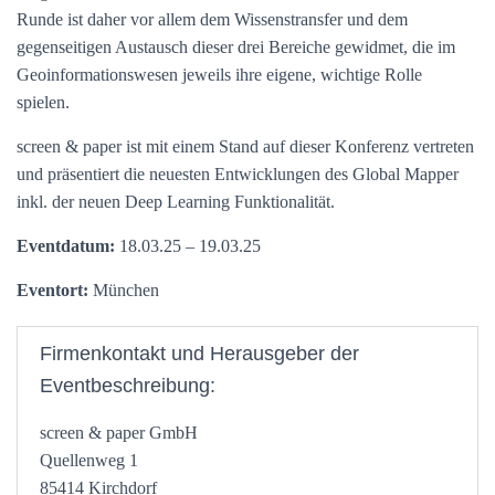
Runde ist daher vor allem dem Wissenstransfer und dem
gegenseitigen Austausch dieser drei Bereiche gewidmet, die im
Geoinformationswesen jeweils ihre eigene, wichtige Rolle
spielen.
screen & paper ist mit einem Stand auf dieser Konferenz vertreten
und präsentiert die neuesten Entwicklungen des Global Mapper
inkl. der neuen Deep Learning Funktionalität.
Eventdatum:
18.03.25 – 19.03.25
Eventort:
München
Firmenkontakt und Herausgeber der
Eventbeschreibung:
screen & paper GmbH
Quellenweg 1
85414 Kirchdorf