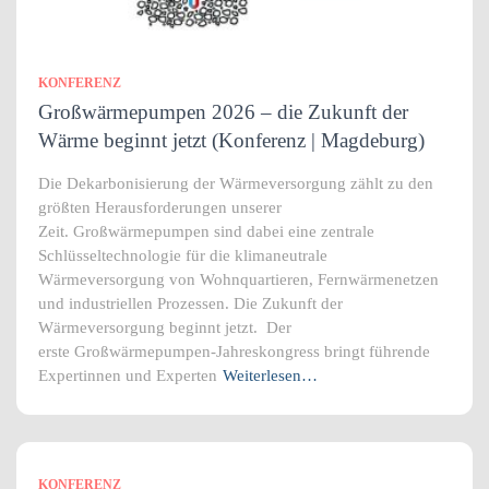
KONFERENZ
Großwärmepumpen 2026 – die Zukunft der
Wärme beginnt jetzt (Konferenz | Magdeburg)
Die Dekarbonisierung der Wärmeversorgung zählt zu den
größten Herausforderungen unserer
Zeit. Großwärmepumpen sind dabei eine zentrale
Schlüsseltechnologie für die klimaneutrale
Wärmeversorgung von Wohnquartieren, Fernwärmenetzen
und industriellen Prozessen. Die Zukunft der
Wärmeversorgung beginnt jetzt. Der
erste Großwärmepumpen-Jahreskongress bringt führende
Expertinnen und Experten
Weiterlesen…
KONFERENZ