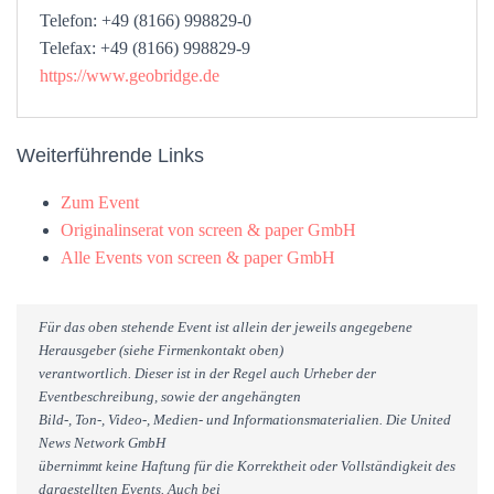
Telefon: +49 (8166) 998829-0
Telefax: +49 (8166) 998829-9
https://www.geobridge.de
Weiterführende Links
Zum Event
Originalinserat von screen & paper GmbH
Alle Events von screen & paper GmbH
Für das oben stehende Event ist allein der jeweils angegebene
Herausgeber (siehe Firmenkontakt oben)
verantwortlich. Dieser ist in der Regel auch Urheber der
Eventbeschreibung, sowie der angehängten
Bild-, Ton-, Video-, Medien- und Informationsmaterialien. Die United
News Network GmbH
übernimmt keine Haftung für die Korrektheit oder Vollständigkeit des
dargestellten Events. Auch bei