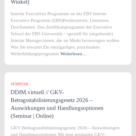
Winkel)
Interim Executives Programme an der EBS Interim
Executive Programm (EBS)Positionieren. Umsetzen.
Durchstarten. Das Zertifikatsprogramm der Executive
School der EBS Universität – speziell für (angehende)
Interim Manager:innen, die im Markt herausragen wollen.
Was Sie erwartet Ein einzigartiges, praxisnahes
Weiterbildungsprogramm
Weiterlesen…
SEMINAR
DDIM.virtuell // GKV-
Betragsstabilisierungsgesetz 2026 –
Auswirkungen und Handlungsoptionen
(Seminar | Online)
GKV Beitragsstabilisierungsgesetz 2026 – Auswirkungen
und Handlungsoptionen Mit dem geplanten GKV-