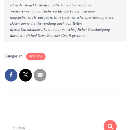
ist in der Regel kostenfrei. Bitte klären Sie vor einer
Weiterverwendung urheberrechtliche Fragen mit dem
angegebenen Herausgeber. Eine systematische Speicherung dieser
Daten sowie die Verwendung auch von Teilen
dieses Datenbankwerks sind nur mit schriftlicher Genehmigung
durch die United News Network GmbH gestattet
Kategorien:
SEMINAR
S
Suchen …