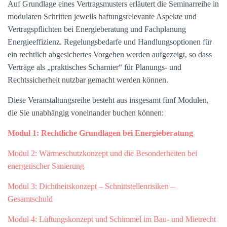
Auf Grundlage eines Vertragsmusters erläutert die Seminarreihe in
modularen Schritten jeweils haftungsrelevante Aspekte und
Vertragspflichten bei Energieberatung und Fachplanung
Energieeffizienz. Regelungsbedarfe und Handlungsoptionen für
ein rechtlich abgesichertes Vorgehen werden aufgezeigt, so dass
Verträge als „praktisches Scharnier“ für Planungs- und
Rechtssicherheit nutzbar gemacht werden können.
Diese Veranstaltungsreihe besteht aus insgesamt fünf Modulen,
die Sie unabhängig voneinander buchen können:
Modul 1: Rechtliche Grundlagen bei Energieberatung
Modul 2: Wärmeschutzkonzept und die Besonderheiten bei
energetischer Sanierung
Modul 3: Dichtheitskonzept – Schnittstellenrisiken –
Gesamtschuld
Modul 4: Lüftungskonzept und Schimmel im Bau- und Mietrecht