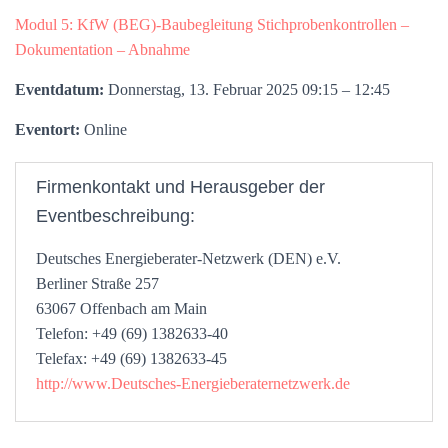
Modul 5: KfW (BEG)-Baubegleitung Stichprobenkontrollen –
Dokumentation – Abnahme
Eventdatum:
Donnerstag, 13. Februar 2025 09:15 – 12:45
Eventort:
Online
Firmenkontakt und Herausgeber der
Eventbeschreibung:
Deutsches Energieberater-Netzwerk (DEN) e.V.
Berliner Straße 257
63067 Offenbach am Main
Telefon: +49 (69) 1382633-40
Telefax: +49 (69) 1382633-45
http://www.Deutsches-Energieberaternetzwerk.de