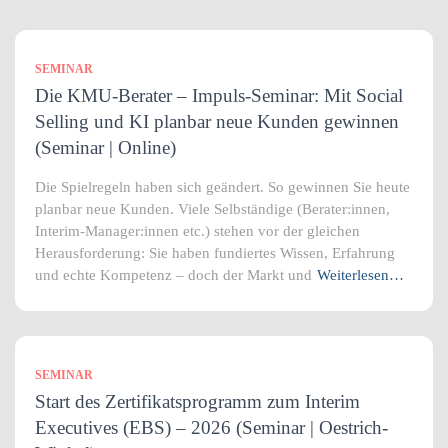
SEMINAR
Die KMU-Berater – Impuls-Seminar: Mit Social
Selling und KI planbar neue Kunden gewinnen
(Seminar | Online)
Die Spielregeln haben sich geändert. So gewinnen Sie heute
planbar neue Kunden. Viele Selbständige (Berater:innen,
Interim-Manager:innen etc.) stehen vor der gleichen
Herausforderung: Sie haben fundiertes Wissen, Erfahrung
und echte Kompetenz – doch der Markt und
Weiterlesen…
SEMINAR
Start des Zertifikatsprogramm zum Interim
Executives (EBS) – 2026 (Seminar | Oestrich-