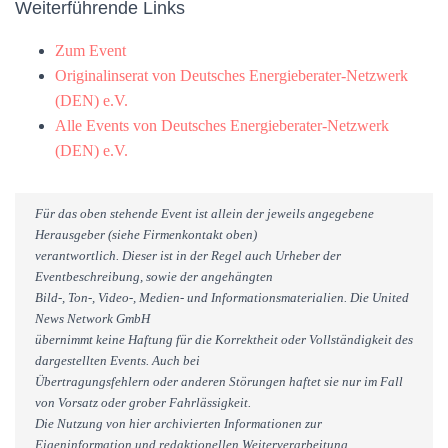
Weiterführende Links
Zum Event
Originalinserat von Deutsches Energieberater-Netzwerk
(DEN) e.V.
Alle Events von Deutsches Energieberater-Netzwerk
(DEN) e.V.
Für das oben stehende Event ist allein der jeweils angegebene
Herausgeber (siehe Firmenkontakt oben)
verantwortlich. Dieser ist in der Regel auch Urheber der
Eventbeschreibung, sowie der angehängten
Bild-, Ton-, Video-, Medien- und Informationsmaterialien. Die United
News Network GmbH
übernimmt keine Haftung für die Korrektheit oder Vollständigkeit des
dargestellten Events. Auch bei
Übertragungsfehlern oder anderen Störungen haftet sie nur im Fall
von Vorsatz oder grober Fahrlässigkeit.
Die Nutzung von hier archivierten Informationen zur
Eigeninformation und redaktionellen Weiterverarbeitung