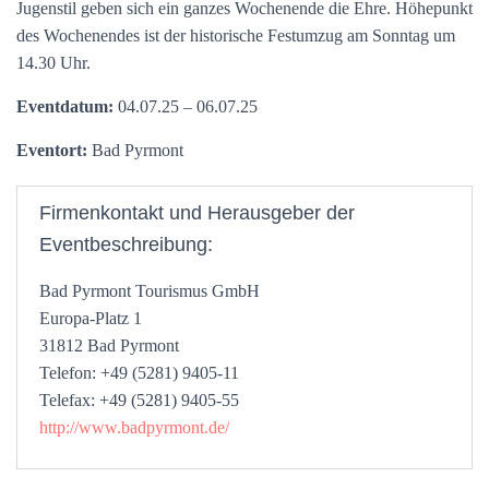
Jugenstil geben sich ein ganzes Wochenende die Ehre. Höhepunkt
des Wochenendes ist der historische Festumzug am Sonntag um
14.30 Uhr.
Eventdatum:
04.07.25 – 06.07.25
Eventort:
Bad Pyrmont
Firmenkontakt und Herausgeber der
Eventbeschreibung:
Bad Pyrmont Tourismus GmbH
Europa-Platz 1
31812 Bad Pyrmont
Telefon: +49 (5281) 9405-11
Telefax: +49 (5281) 9405-55
http://www.badpyrmont.de/