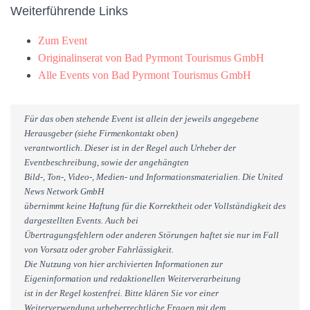
Weiterführende Links
Zum Event
Originalinserat von Bad Pyrmont Tourismus GmbH
Alle Events von Bad Pyrmont Tourismus GmbH
Für das oben stehende Event ist allein der jeweils angegebene
Herausgeber (siehe Firmenkontakt oben)
verantwortlich. Dieser ist in der Regel auch Urheber der
Eventbeschreibung, sowie der angehängten
Bild-, Ton-, Video-, Medien- und Informationsmaterialien. Die United
News Network GmbH
übernimmt keine Haftung für die Korrektheit oder Vollständigkeit des
dargestellten Events. Auch bei
Übertragungsfehlern oder anderen Störungen haftet sie nur im Fall
von Vorsatz oder grober Fahrlässigkeit.
Die Nutzung von hier archivierten Informationen zur
Eigeninformation und redaktionellen Weiterverarbeitung
ist in der Regel kostenfrei. Bitte klären Sie vor einer
Weiterverwendung urheberrechtliche Fragen mit dem