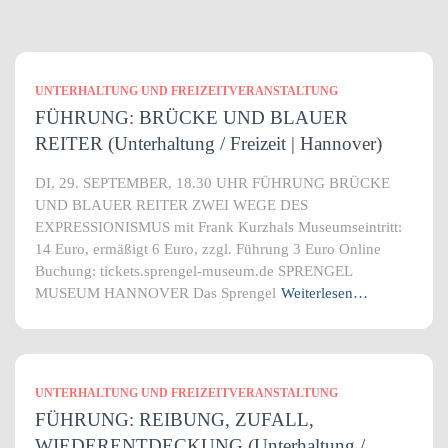
UNTERHALTUNG UND FREIZEITVERANSTALTUNG
FÜHRUNG: BRÜCKE UND BLAUER
REITER (Unterhaltung / Freizeit | Hannover)
DI, 29. SEPTEMBER, 18.30 UHR FÜHRUNG BRÜCKE
UND BLAUER REITER ZWEI WEGE DES
EXPRESSIONISMUS mit Frank Kurzhals Museumseintritt:
14 Euro, ermäßigt 6 Euro, zzgl. Führung 3 Euro Online
Buchung: tickets.sprengel-museum.de SPRENGEL
MUSEUM HANNOVER Das Sprengel
Weiterlesen…
UNTERHALTUNG UND FREIZEITVERANSTALTUNG
FÜHRUNG: REIBUNG, ZUFALL,
WIEDERENTDECKUNG (Unterhaltung /