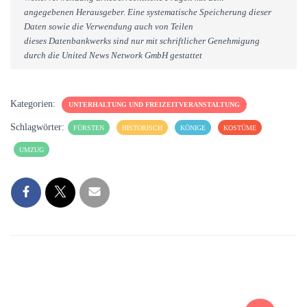
angegebenen Herausgeber. Eine systematische Speicherung dieser
Daten sowie die Verwendung auch von Teilen
dieses Datenbankwerks sind nur mit schriftlicher Genehmigung
durch die United News Network GmbH gestattet
Kategorien:
UNTERHALTUNG UND FREIZEITVERANSTALTUNG
Schlagwörter:
FÜRSTEN
HISTORISCH
KÖNIGE
KOSTÜME
UMZUG