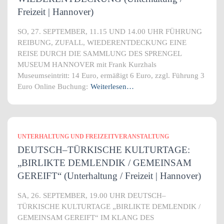
Freizeit | Hannover)
SO, 27. SEPTEMBER, 11.15 UND 14.00 UHR FÜHRUNG
REIBUNG, ZUFALL, WIEDERENTDECKUNG EINE
REISE DURCH DIE SAMMLUNG DES SPRENGEL
MUSEUM HANNOVER mit Frank Kurzhals
Museumseintritt: 14 Euro, ermäßigt 6 Euro, zzgl. Führung 3
Euro Online Buchung:
Weiterlesen…
UNTERHALTUNG UND FREIZEITVERANSTALTUNG
DEUTSCH–TÜRKISCHE KULTURTAGE:
„BIRLIKTE DEMLENDIK / GEMEINSAM
GEREIFT“ (Unterhaltung / Freizeit | Hannover)
SA, 26. SEPTEMBER, 19.00 UHR DEUTSCH–
TÜRKISCHE KULTURTAGE „BIRLIKTE DEMLENDIK /
GEMEINSAM GEREIFT“ IM KLANG DES